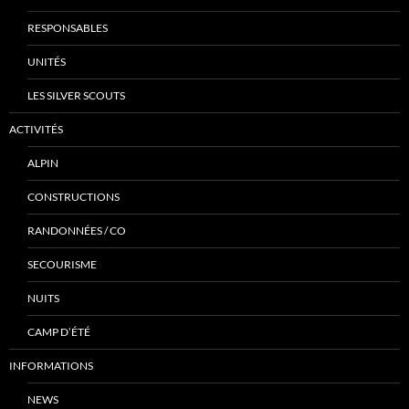
RESPONSABLES
UNITÉS
LES SILVER SCOUTS
ACTIVITÉS
ALPIN
CONSTRUCTIONS
RANDONNÉES / CO
SECOURISME
NUITS
CAMP D’ÉTÉ
INFORMATIONS
NEWS