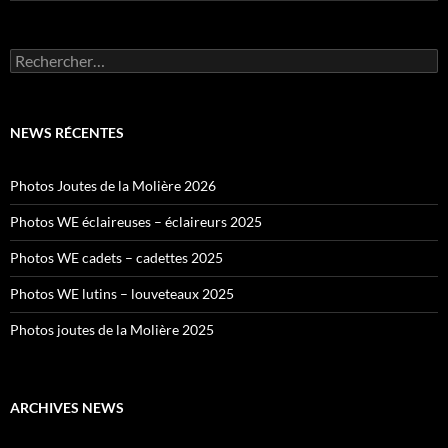
Rechercher :
NEWS RÉCENTES
Photos Joutes de la Molière 2026
Photos WE éclaireuses – éclaireurs 2025
Photos WE cadets – cadettes 2025
Photos WE lutins – louveteaux 2025
Photos joutes de la Molière 2025
ARCHIVES NEWS