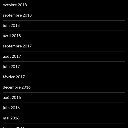
octobre 2018
septembre 2018
juin 2018
avril 2018
septembre 2017
août 2017
juin 2017
février 2017
décembre 2016
août 2016
juin 2016
mai 2016