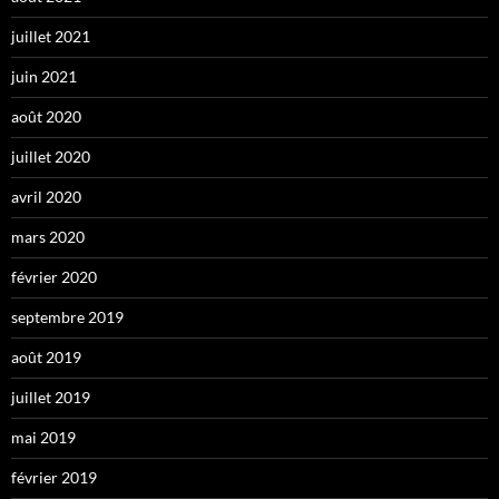
juillet 2021
juin 2021
août 2020
juillet 2020
avril 2020
mars 2020
février 2020
septembre 2019
août 2019
juillet 2019
mai 2019
février 2019