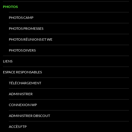
PHOTOS
PHOTOS CAMP
PHOTOS PROMESSES
PHOTOS RÉUNIONS ET WE
PHOTOS DIVERS
LIENS
ESPACE RESPONSABLES
TÉLÉCHARGEMENT
ADMINISTRER
CONNEXION WP
ADMINISTRER DBSCOUT
ACCÈS FTP