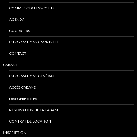
COMMENCER LES SCOUTS
AGENDA
COURRIERS
INFORMATIONS CAMP D’ÉTÉ
CONTACT
CABANE
INFORMATIONS GÉNÉRALES
ACCÈS CABANE
DISPONIBILITÉS
RÉSERVATION DE LA CABANE
CONTRAT DE LOCATION
INSCRIPTION