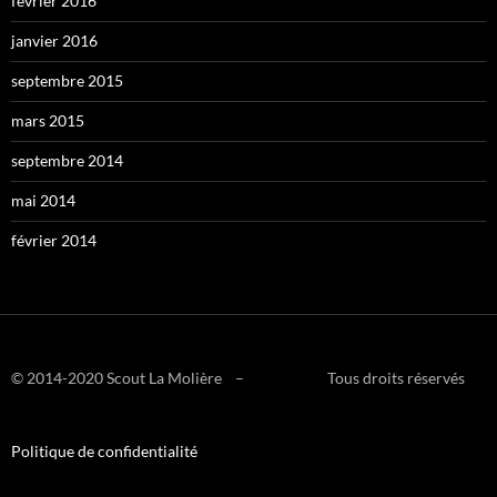
février 2016
janvier 2016
septembre 2015
mars 2015
septembre 2014
mai 2014
février 2014
© 2014-2020 Scout La Molière – Tous droits réservés
Politique de confidentialité