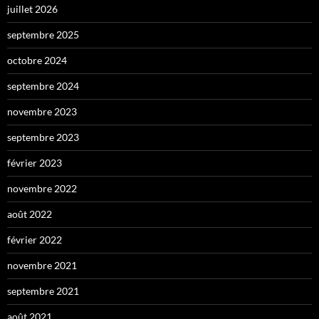
juillet 2026
septembre 2025
octobre 2024
septembre 2024
novembre 2023
septembre 2023
février 2023
novembre 2022
août 2022
février 2022
novembre 2021
septembre 2021
août 2021