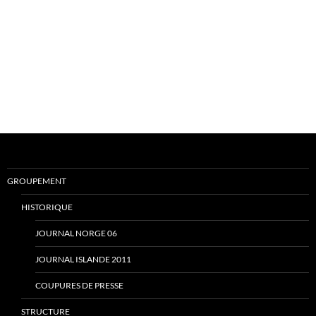
GROUPEMENT
HISTORIQUE
JOURNAL NORGE 06
JOURNAL ISLANDE 2011
COUPURES DE PRESSE
STRUCTURE