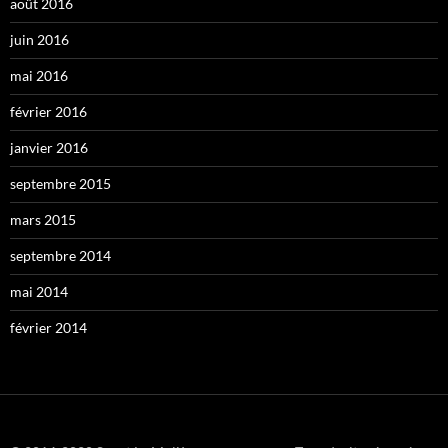
août 2016
juin 2016
mai 2016
février 2016
janvier 2016
septembre 2015
mars 2015
septembre 2014
mai 2014
février 2014