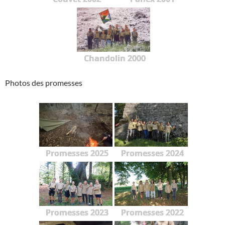
Chandolin 2000
Photos des promesses
Promesses 2025
Promesses 2024
Promesses 2023
Promesses 2022