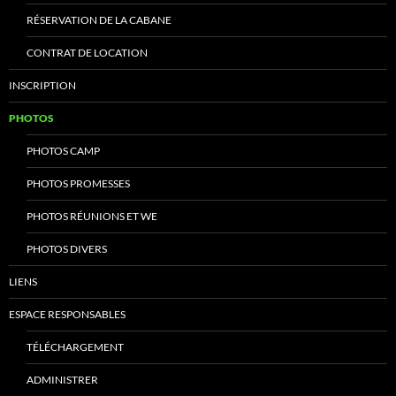
RÉSERVATION DE LA CABANE
CONTRAT DE LOCATION
INSCRIPTION
PHOTOS
PHOTOS CAMP
PHOTOS PROMESSES
PHOTOS RÉUNIONS ET WE
PHOTOS DIVERS
LIENS
ESPACE RESPONSABLES
TÉLÉCHARGEMENT
ADMINISTRER