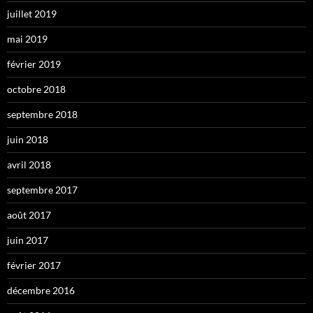
juillet 2019
mai 2019
février 2019
octobre 2018
septembre 2018
juin 2018
avril 2018
septembre 2017
août 2017
juin 2017
février 2017
décembre 2016