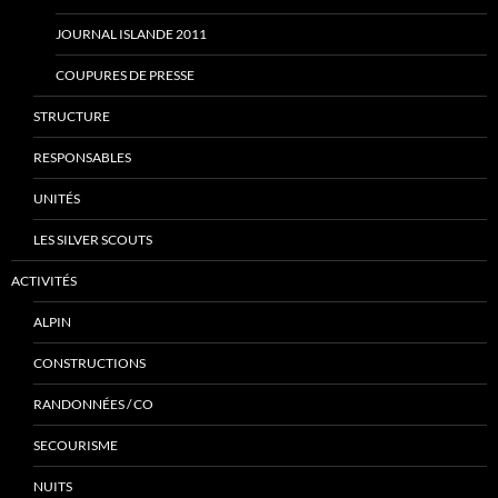
JOURNAL ISLANDE 2011
COUPURES DE PRESSE
STRUCTURE
RESPONSABLES
UNITÉS
LES SILVER SCOUTS
ACTIVITÉS
ALPIN
CONSTRUCTIONS
RANDONNÉES / CO
SECOURISME
NUITS