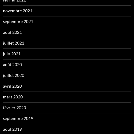
novembre 2021
septembre 2021
août 2021
juillet 2021
juin 2021
août 2020
juillet 2020
avril 2020
mars 2020
février 2020
septembre 2019
août 2019