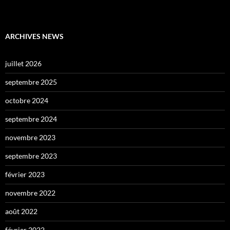
ARCHIVES NEWS
juillet 2026
septembre 2025
octobre 2024
septembre 2024
novembre 2023
septembre 2023
février 2023
novembre 2022
août 2022
février 2022