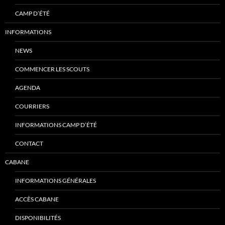
CAMP D’ÉTÉ
INFORMATIONS
NEWS
COMMENCER LES SCOUTS
AGENDA
COURRIERS
INFORMATIONS CAMP D’ÉTÉ
CONTACT
CABANE
INFORMATIONS GÉNÉRALES
ACCÈS CABANE
DISPONIBILITÉS