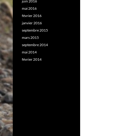
juin 2016
mai 2016
février 2016
janvier 2016
septembre 2015
mars 2015
septembre 2014
mai 2014
février 2014