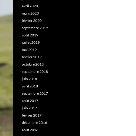
avril 2020
mars 2020
février 2020
septembre 2019
août 2019
juillet 2019
mai 2019
février 2019
octobre 2018
septembre 2018
juin 2018
avril 2018
septembre 2017
août 2017
juin 2017
février 2017
décembre 2016
août 2016