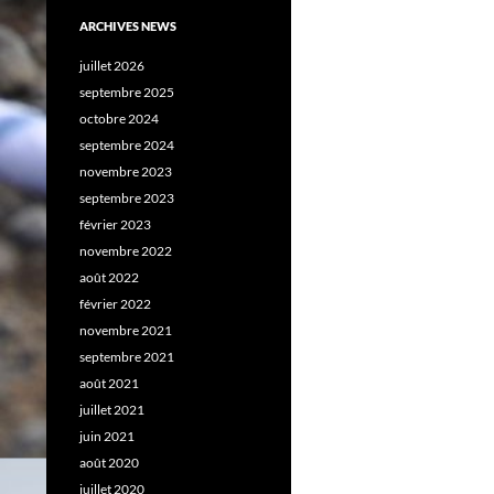
ARCHIVES NEWS
juillet 2026
septembre 2025
octobre 2024
septembre 2024
novembre 2023
septembre 2023
février 2023
novembre 2022
août 2022
février 2022
novembre 2021
septembre 2021
août 2021
juillet 2021
juin 2021
août 2020
juillet 2020