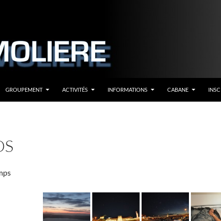
GROUPEMENT
ACTIVITÉS
INFORMATIONS
CABANE
INSC
OS
mps