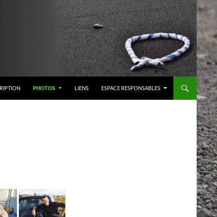
RIPTION
PHOTOS
LIENS
ESPACE RESPONSABLES