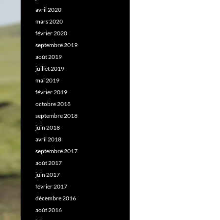
avril 2020
mars 2020
février 2020
septembre 2019
août 2019
juillet 2019
mai 2019
février 2019
octobre 2018
septembre 2018
juin 2018
avril 2018
septembre 2017
août 2017
juin 2017
février 2017
décembre 2016
août 2016