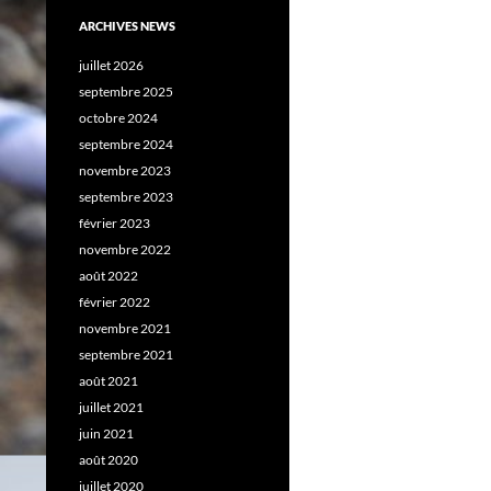
ARCHIVES NEWS
juillet 2026
septembre 2025
octobre 2024
septembre 2024
novembre 2023
septembre 2023
février 2023
novembre 2022
août 2022
février 2022
novembre 2021
septembre 2021
août 2021
juillet 2021
juin 2021
août 2020
juillet 2020