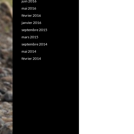
juin 2016
mai 2016
février 2016
janvier 2016
septembre 2015
mars 2015
septembre 2014
mai 2014
février 2014