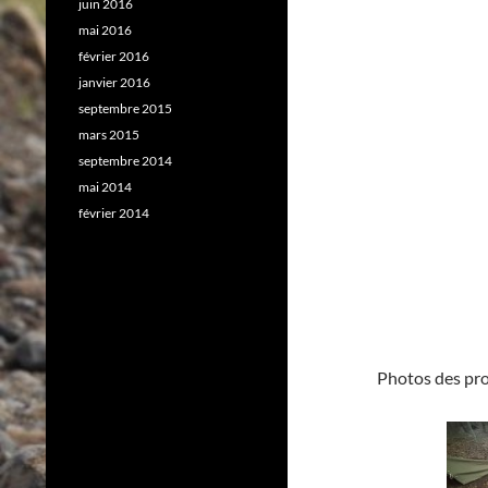
juin 2016
mai 2016
février 2016
janvier 2016
septembre 2015
mars 2015
septembre 2014
mai 2014
février 2014
Photos des pr