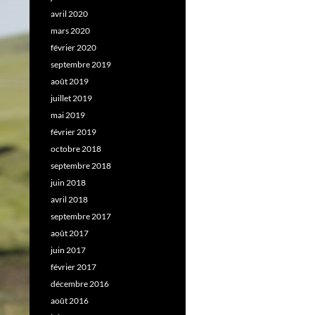
avril 2020
mars 2020
février 2020
septembre 2019
août 2019
juillet 2019
mai 2019
février 2019
octobre 2018
septembre 2018
juin 2018
avril 2018
septembre 2017
août 2017
juin 2017
février 2017
décembre 2016
août 2016