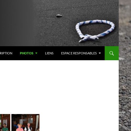
RIPTION
PHOTOS
LIENS
ESPACE RESPONSABLES