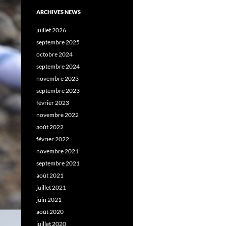
ARCHIVES NEWS
juillet 2026
septembre 2025
octobre 2024
septembre 2024
novembre 2023
septembre 2023
février 2023
novembre 2022
août 2022
février 2022
novembre 2021
septembre 2021
août 2021
juillet 2021
juin 2021
août 2020
juillet 2020