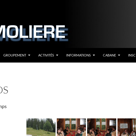
GROUPEMENT
ACTIVITÉS
INFORMATIONS
CABANE
INSC
OS
mps