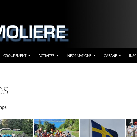
GROUPEMENT
ACTIVITÉS
INFORMATIONS
CABANE
INSC
OS
mps