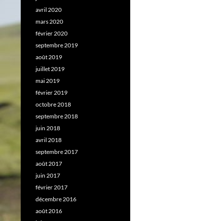
avril 2020
mars 2020
février 2020
septembre 2019
août 2019
juillet 2019
mai 2019
février 2019
octobre 2018
septembre 2018
juin 2018
avril 2018
septembre 2017
août 2017
juin 2017
février 2017
décembre 2016
août 2016