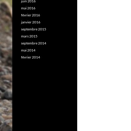
juin 2016
mai 2016
février 2016
janvier 2016
septembre 2015
mars 2015
septembre 2014
mai 2014
février 2014