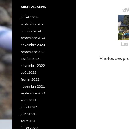
ARCHIVES NEWS
d'
juillet 2026
septembre 2025
octobre 2024
septembre 2024
Les
novembre 2023
septembre 2023
Photos des pr
février 2023
novembre 2022
août 2022
février 2022
novembre 2021
septembre 2021
août 2021
juillet 2021
juin 2021
août 2020
juillet 2020