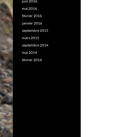
juin 2016
mai 2016
février 2016
janvier 2016
septembre 2015
mars 2015
septembre 2014
mai 2014
février 2014