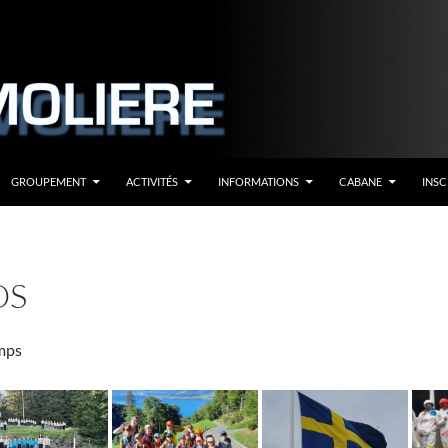
GROUPEMENT
ACTIVITÉS
INFORMATIONS
CABANE
INSC
OS
mps