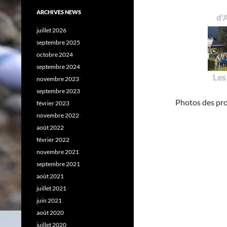
ARCHIVES NEWS
d'
juillet 2026
septembre 2025
octobre 2024
septembre 2024
Les
novembre 2023
septembre 2023
Photos des pr
février 2023
novembre 2022
août 2022
février 2022
novembre 2021
septembre 2021
août 2021
juillet 2021
juin 2021
août 2020
juillet 2020