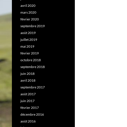
avril 2020
mars 2020
février 2020
septembre 2019
août 2019
juillet 2019
mai 2019
février 2019
octobre 2018
septembre 2018
juin 2018
avril 2018
septembre 2017
août 2017
juin 2017
février 2017
décembre 2016
août 2016