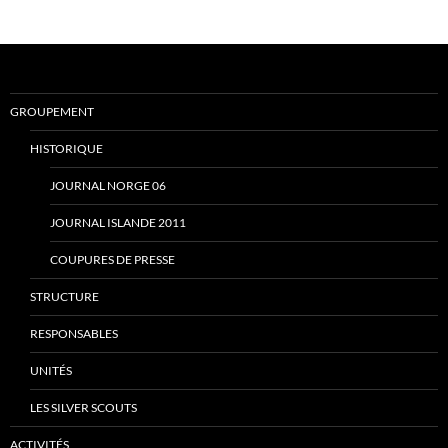
GROUPEMENT
HISTORIQUE
JOURNAL NORGE 06
JOURNAL ISLANDE 2011
COUPURES DE PRESSE
STRUCTURE
RESPONSABLES
UNITÉS
LES SILVER SCOUTS
ACTIVITÉS