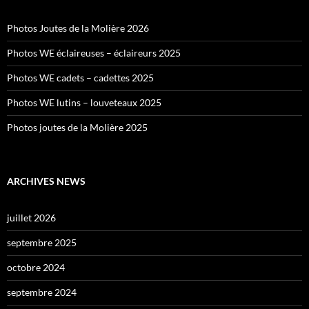
Photos Joutes de la Molière 2026
Photos WE éclaireuses – éclaireurs 2025
Photos WE cadets – cadettes 2025
Photos WE lutins – louveteaux 2025
Photos joutes de la Molière 2025
ARCHIVES NEWS
juillet 2026
septembre 2025
octobre 2024
septembre 2024