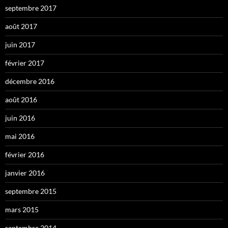
septembre 2017
août 2017
juin 2017
février 2017
décembre 2016
août 2016
juin 2016
mai 2016
février 2016
janvier 2016
septembre 2015
mars 2015
septembre 2014