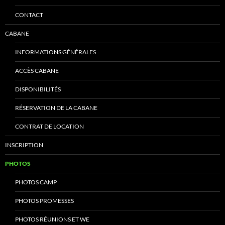
CONTACT
CABANE
INFORMATIONS GÉNÉRALES
ACCÈS CABANE
DISPONIBILITÉS
RÉSERVATION DE LA CABANE
CONTRAT DE LOCATION
INSCRIPTION
PHOTOS
PHOTOS CAMP
PHOTOS PROMESSES
PHOTOS RÉUNIONS ET WE