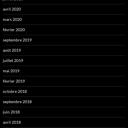
avril 2020
mars 2020
février 2020
septembre 2019
août 2019
juillet 2019
mai 2019
février 2019
octobre 2018
septembre 2018
juin 2018
avril 2018