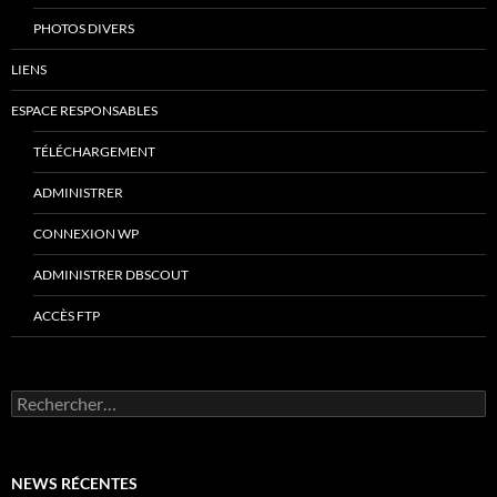
PHOTOS DIVERS
LIENS
ESPACE RESPONSABLES
TÉLÉCHARGEMENT
ADMINISTRER
CONNEXION WP
ADMINISTRER DBSCOUT
ACCÈS FTP
Rechercher :
NEWS RÉCENTES