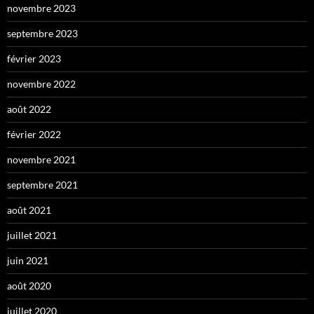
novembre 2023
septembre 2023
février 2023
novembre 2022
août 2022
février 2022
novembre 2021
septembre 2021
août 2021
juillet 2021
juin 2021
août 2020
juillet 2020