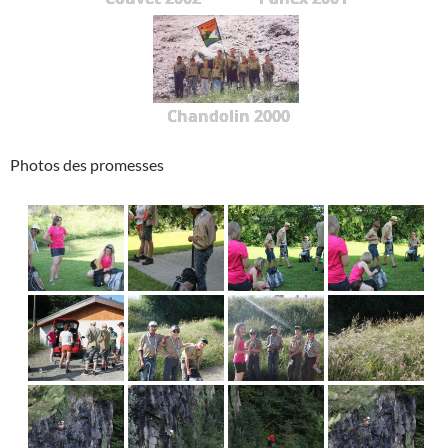
Chandolin 2000
Photos des promesses