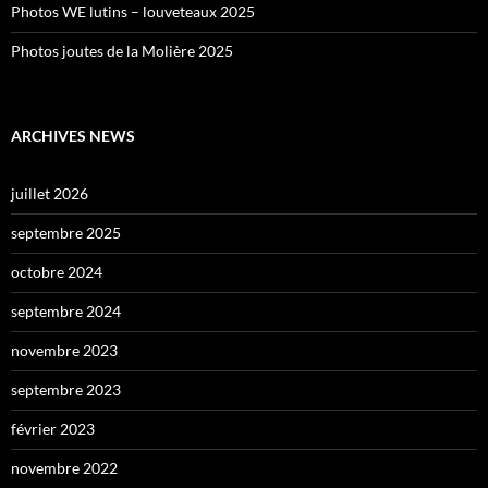
Photos WE lutins – louveteaux 2025
Photos joutes de la Molière 2025
ARCHIVES NEWS
juillet 2026
septembre 2025
octobre 2024
septembre 2024
novembre 2023
septembre 2023
février 2023
novembre 2022