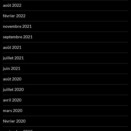
août 2022
février 2022
novembre 2021
septembre 2021
août 2021
juillet 2021
juin 2021
août 2020
juillet 2020
avril 2020
mars 2020
février 2020