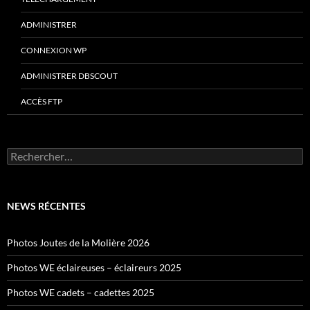
ADMINISTRER
CONNEXION WP
ADMINISTRER DBSCOUT
ACCÈS FTP
Rechercher :
NEWS RÉCENTES
Photos Joutes de la Molière 2026
Photos WE éclaireuses – éclaireurs 2025
Photos WE cadets – cadettes 2025