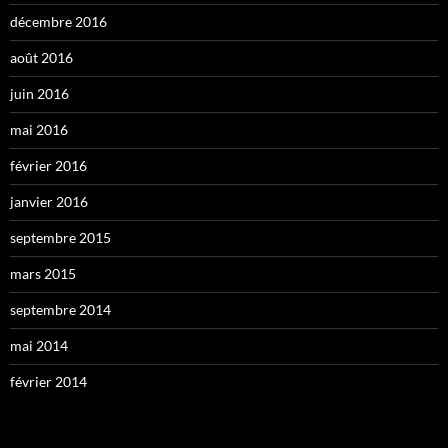
décembre 2016
août 2016
juin 2016
mai 2016
février 2016
janvier 2016
septembre 2015
mars 2015
septembre 2014
mai 2014
février 2014