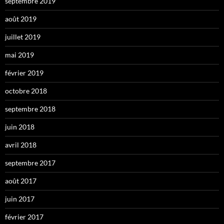
septembre 2019
août 2019
juillet 2019
mai 2019
février 2019
octobre 2018
septembre 2018
juin 2018
avril 2018
septembre 2017
août 2017
juin 2017
février 2017