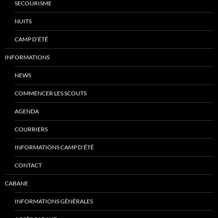
SECOURISME
NUITS
CAMP D’ÉTÉ
INFORMATIONS
NEWS
COMMENCER LES SCOUTS
AGENDA
COURRIERS
INFORMATIONS CAMP D’ÉTÉ
CONTACT
CABANE
INFORMATIONS GÉNÉRALES