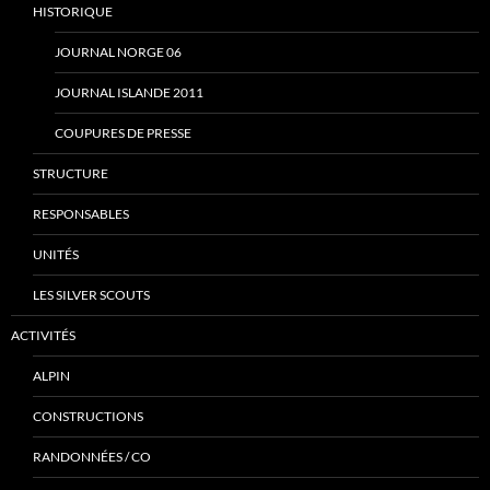
HISTORIQUE
JOURNAL NORGE 06
JOURNAL ISLANDE 2011
COUPURES DE PRESSE
STRUCTURE
RESPONSABLES
UNITÉS
LES SILVER SCOUTS
ACTIVITÉS
ALPIN
CONSTRUCTIONS
RANDONNÉES / CO