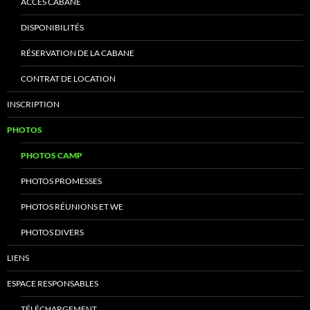
ACCÈS CABANE
DISPONIBILITÉS
RÉSERVATION DE LA CABANE
CONTRAT DE LOCATION
INSCRIPTION
PHOTOS
PHOTOS CAMP
PHOTOS PROMESSES
PHOTOS RÉUNIONS ET WE
PHOTOS DIVERS
LIENS
ESPACE RESPONSABLES
TÉLÉCHARGEMENT