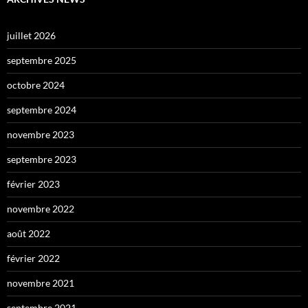
juillet 2026
septembre 2025
octobre 2024
septembre 2024
novembre 2023
septembre 2023
février 2023
novembre 2022
août 2022
février 2022
novembre 2021
septembre 2021