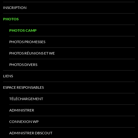
INSCRIPTION
PHOTOS
PHOTOS CAMP
PHOTOS PROMESSES
PHOTOS RÉUNIONS ET WE
PHOTOS DIVERS
LIENS
ESPACE RESPONSABLES
TÉLÉCHARGEMENT
ADMINISTRER
CONNEXION WP
ADMINISTRER DBSCOUT