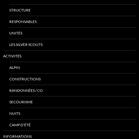
STRUCTURE
RESPONSABLES
UNITÉS
LES SILVER SCOUTS
ACTIVITÉS
ALPIN
CONSTRUCTIONS
RANDONNÉES / CO
SECOURISME
NUITS
CAMP D’ÉTÉ
INFORMATIONS