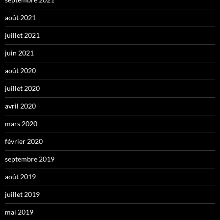
août 2021
juillet 2021
juin 2021
août 2020
juillet 2020
avril 2020
mars 2020
février 2020
septembre 2019
août 2019
juillet 2019
mai 2019