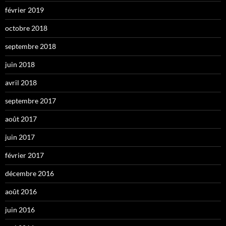
février 2019
octobre 2018
septembre 2018
juin 2018
avril 2018
septembre 2017
août 2017
juin 2017
février 2017
décembre 2016
août 2016
juin 2016