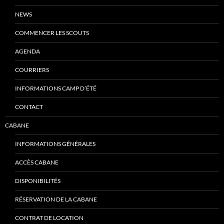
NEWS
COMMENCER LES SCOUTS
AGENDA
COURRIERS
INFORMATIONS CAMP D’ÉTÉ
CONTACT
CABANE
INFORMATIONS GÉNÉRALES
ACCÈS CABANE
DISPONIBILITÉS
RÉSERVATION DE LA CABANE
CONTRAT DE LOCATION