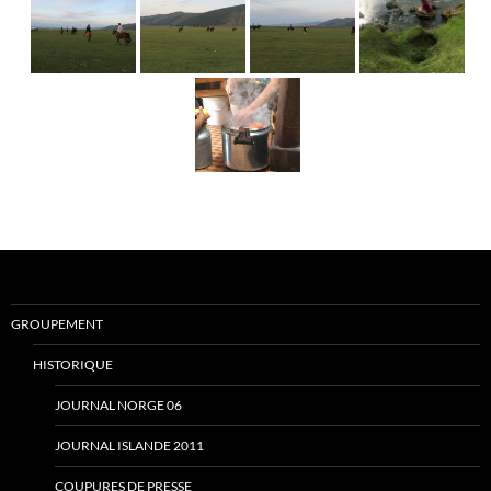
GROUPEMENT
HISTORIQUE
JOURNAL NORGE 06
JOURNAL ISLANDE 2011
COUPURES DE PRESSE