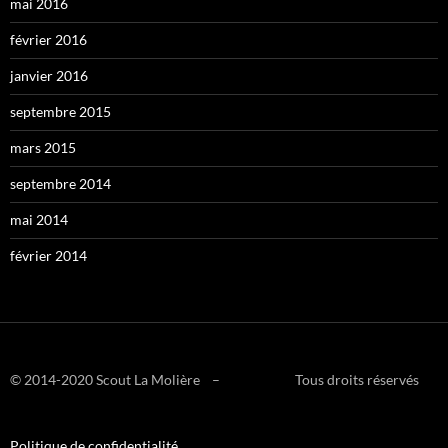
mai 2016
février 2016
janvier 2016
septembre 2015
mars 2015
septembre 2014
mai 2014
février 2014
© 2014-2020 Scout La Molière – Tous droits réservés
Politique de confidentialité