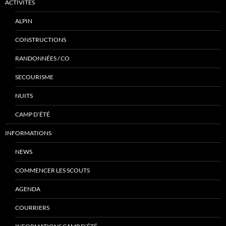
ACTIVITÉS
ALPIN
CONSTRUCTIONS
RANDONNÉES / CO
SECOURISME
NUITS
CAMP D’ÉTÉ
INFORMATIONS
NEWS
COMMENCER LES SCOUTS
AGENDA
COURRIERS