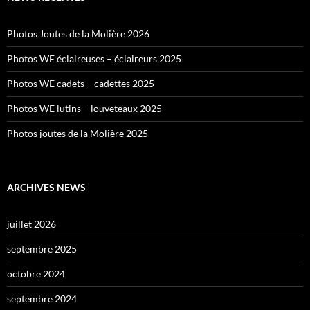
Photos Joutes de la Molière 2026
Photos WE éclaireuses – éclaireurs 2025
Photos WE cadets – cadettes 2025
Photos WE lutins – louveteaux 2025
Photos joutes de la Molière 2025
ARCHIVES NEWS
juillet 2026
septembre 2025
octobre 2024
septembre 2024