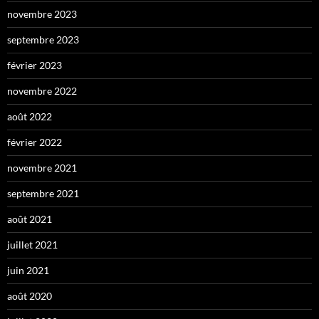
novembre 2023
septembre 2023
février 2023
novembre 2022
août 2022
février 2022
novembre 2021
septembre 2021
août 2021
juillet 2021
juin 2021
août 2020