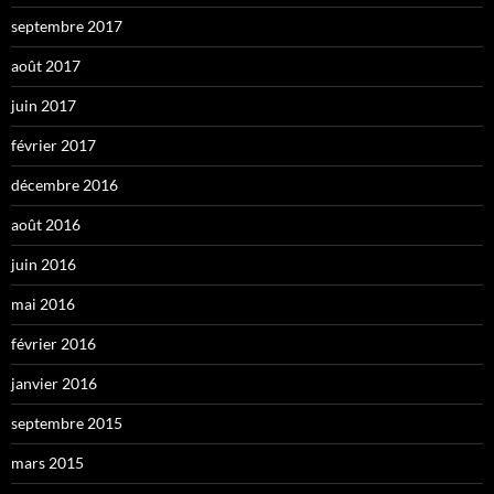
septembre 2017
août 2017
juin 2017
février 2017
décembre 2016
août 2016
juin 2016
mai 2016
février 2016
janvier 2016
septembre 2015
mars 2015