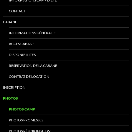
INFORMATIONS CAMP D’ÉTÉ
CONTACT
CABANE
INFORMATIONS GÉNÉRALES
ACCÈS CABANE
DISPONIBILITÉS
RÉSERVATION DE LA CABANE
CONTRAT DE LOCATION
INSCRIPTION
PHOTOS
PHOTOS CAMP
PHOTOS PROMESSES
PHOTOS RÉUNIONS ET WE