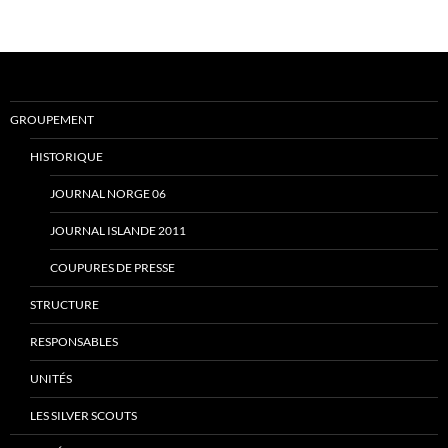
GROUPEMENT
HISTORIQUE
JOURNAL NORGE 06
JOURNAL ISLANDE 2011
COUPURES DE PRESSE
STRUCTURE
RESPONSABLES
UNITÉS
LES SILVER SCOUTS