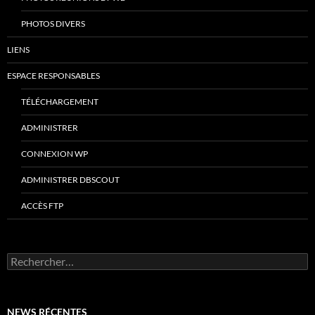
PHOTOS DIVERS
LIENS
ESPACE RESPONSABLES
TÉLÉCHARGEMENT
ADMINISTRER
CONNEXION WP
ADMINISTRER DBSCOUT
ACCÈS FTP
Rechercher :
NEWS RÉCENTES