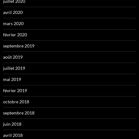
juillet 2020
avril 2020
mars 2020
février 2020
septembre 2019
août 2019
juillet 2019
mai 2019
février 2019
octobre 2018
septembre 2018
juin 2018
avril 2018