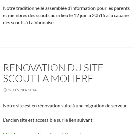
Notre traditionnelle assemblée d’information pour les parents
et membres des scouts aura lieu le 12 juin à 20h15 à la cabane
des scouts à La Vounaise.
RENOVATION DU SITE
SCOUT LA MOLIERE
26 FÉVRIER 2014
Notre site est en rénovation suite à une migration de serveur.
L’ancien site est accessible sur le lien suivant :