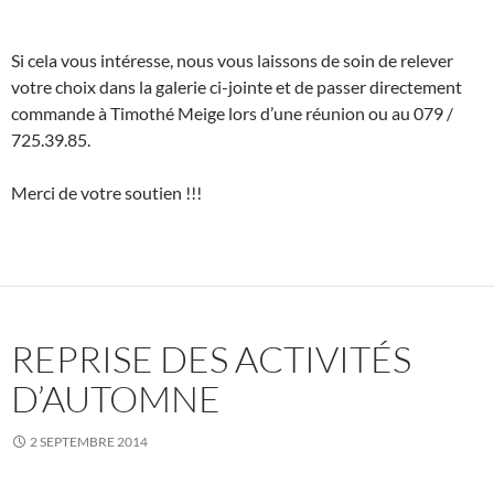
Si cela vous intéresse, nous vous laissons de soin de relever
votre choix dans la galerie ci-jointe et de passer directement
commande à Timothé Meige lors d’une réunion ou au 079 /
725.39.85.
Merci de votre soutien !!!
REPRISE DES ACTIVITÉS
D’AUTOMNE
2 SEPTEMBRE 2014