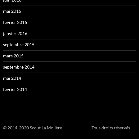
mai 2016
février 2016
janvier 2016
septembre 2015
mars 2015
septembre 2014
mai 2014
février 2014
© 2014-2020 Scout La Molière – Tous droits réservés