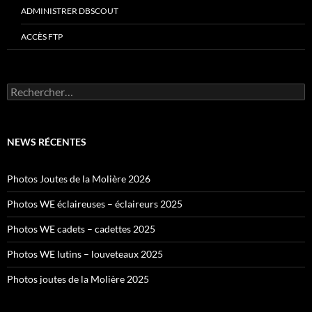
ADMINISTRER DBSCOUT
ACCÈS FTP
Rechercher :
NEWS RÉCENTES
Photos Joutes de la Molière 2026
Photos WE éclaireuses – éclaireurs 2025
Photos WE cadets – cadettes 2025
Photos WE lutins – louveteaux 2025
Photos joutes de la Molière 2025