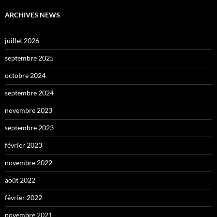
ARCHIVES NEWS
juillet 2026
septembre 2025
octobre 2024
septembre 2024
novembre 2023
septembre 2023
février 2023
novembre 2022
août 2022
février 2022
novembre 2021