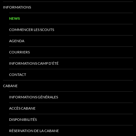
INFORMATIONS
NEWS
COMMENCER LES SCOUTS
AGENDA
COURRIERS
INFORMATIONS CAMP D’ÉTÉ
CONTACT
CABANE
INFORMATIONS GÉNÉRALES
ACCÈS CABANE
DISPONIBILITÉS
RÉSERVATION DE LA CABANE