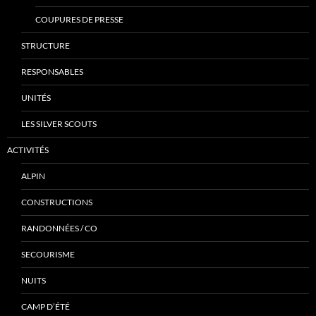
COUPURES DE PRESSE
STRUCTURE
RESPONSABLES
UNITÉS
LES SILVER SCOUTS
ACTIVITÉS
ALPIN
CONSTRUCTIONS
RANDONNÉES / CO
SECOURISME
NUITS
CAMP D’ÉTÉ