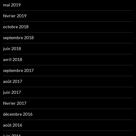
mai 2019
février 2019
octobre 2018
septembre 2018
juin 2018
avril 2018
septembre 2017
août 2017
juin 2017
février 2017
décembre 2016
août 2016
juin 2016