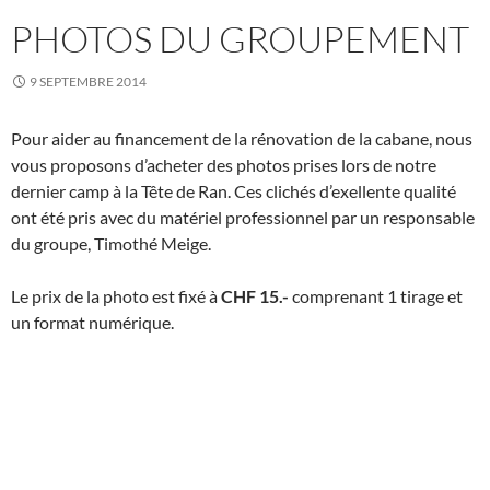
PHOTOS DU GROUPEMENT
9 SEPTEMBRE 2014
Pour aider au financement de la rénovation de la cabane, nous
vous proposons d’acheter des photos prises lors de notre
dernier camp à la Tête de Ran. Ces clichés d’exellente qualité
ont été pris avec du matériel professionnel par un responsable
du groupe, Timothé Meige.
Le prix de la photo est fixé à
CHF 15.-
comprenant 1 tirage et
un format numérique.