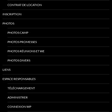
CONTRAT DE LOCATION
INSCRIPTION
PHOTOS
PHOTOS CAMP
PHOTOS PROMESSES
PHOTOS RÉUNIONS ET WE
PHOTOS DIVERS
LIENS
ESPACE RESPONSABLES
TÉLÉCHARGEMENT
ADMINISTRER
CONNEXION WP