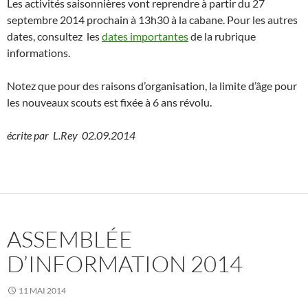
Les activités saisonnières vont reprendre à partir du 27
septembre 2014 prochain à 13h30 à la cabane. Pour les autres
dates, consultez les
dates importantes
de la rubrique
informations.
Notez que pour des raisons d’organisation, la limite d’âge pour
les nouveaux scouts est fixée à 6 ans révolu.
écrite par L.Rey 02.09.2014
ASSEMBLÉE
D’INFORMATION 2014
11 MAI 2014