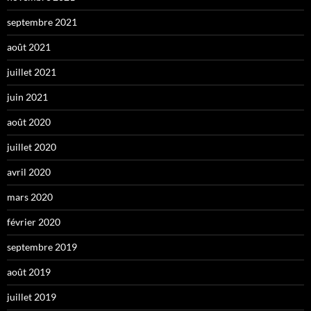
septembre 2021
août 2021
juillet 2021
juin 2021
août 2020
juillet 2020
avril 2020
mars 2020
février 2020
septembre 2019
août 2019
juillet 2019