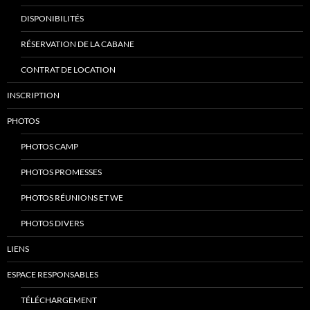
DISPONIBILITÉS
RÉSERVATION DE LA CABANE
CONTRAT DE LOCATION
INSCRIPTION
PHOTOS
PHOTOS CAMP
PHOTOS PROMESSES
PHOTOS RÉUNIONS ET WE
PHOTOS DIVERS
LIENS
ESPACE RESPONSABLES
TÉLÉCHARGEMENT