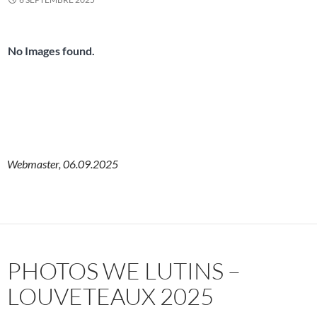
No Images found.
Webmaster, 06.09.2025
PHOTOS WE LUTINS –
LOUVETEAUX 2025