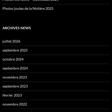
Photos joutes de la Molière 2025
ARCHIVES NEWS
juillet 2026
septembre 2025
octobre 2024
septembre 2024
novembre 2023
septembre 2023
février 2023
novembre 2022