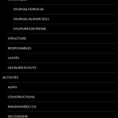
JOURNAL NORGE 06
JOURNAL ISLANDE 2011
COUPURES DE PRESSE
STRUCTURE
RESPONSABLES
UNITÉS
LES SILVER SCOUTS
ACTIVITÉS
ALPIN
CONSTRUCTIONS
RANDONNÉES / CO
SECOURISME