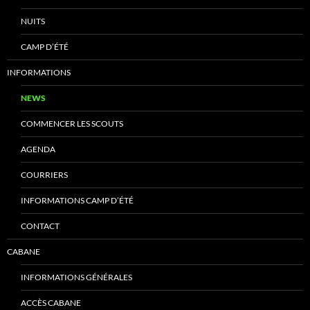
NUITS
CAMP D’ÉTÉ
INFORMATIONS
NEWS
COMMENCER LES SCOUTS
AGENDA
COURRIERS
INFORMATIONS CAMP D’ÉTÉ
CONTACT
CABANE
INFORMATIONS GÉNÉRALES
ACCÈS CABANE