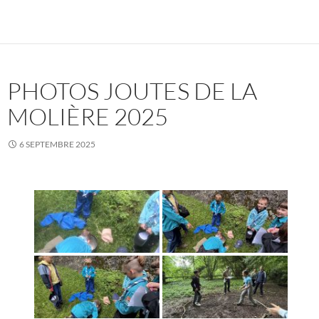
PHOTOS JOUTES DE LA
MOLIÈRE 2025
6 SEPTEMBRE 2025