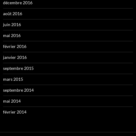
décembre 2016
août 2016
juin 2016
mai 2016
février 2016
janvier 2016
septembre 2015
mars 2015
septembre 2014
mai 2014
février 2014