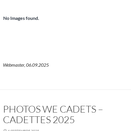
No Images found.
Webmaster, 06.09.2025
PHOTOS WE CADETS –
CADETTES 2025
6 SEPTEMBRE 2025