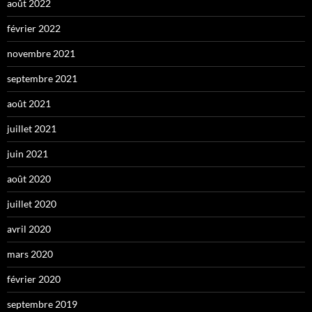
août 2022
février 2022
novembre 2021
septembre 2021
août 2021
juillet 2021
juin 2021
août 2020
juillet 2020
avril 2020
mars 2020
février 2020
septembre 2019