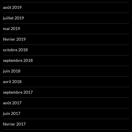
août 2019
juillet 2019
mai 2019
février 2019
octobre 2018
septembre 2018
juin 2018
avril 2018
septembre 2017
août 2017
juin 2017
février 2017