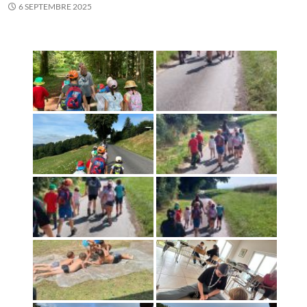
6 SEPTEMBRE 2025