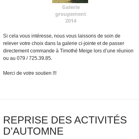
Galerie
groupement
2014
Si cela vous intéresse, nous vous laissons de soin de
relever votre choix dans la galerie ci-jointe et de passer
directement commande à Timothé Meige lors d’une réunion
ou au 079 / 725.39.85.
Merci de votre soutien !!!
REPRISE DES ACTIVITÉS
D’AUTOMNE