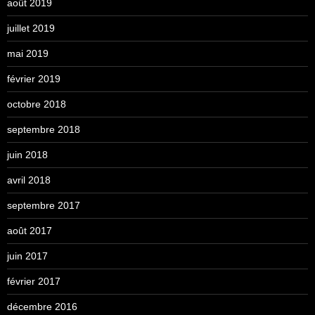
août 2019
juillet 2019
mai 2019
février 2019
octobre 2018
septembre 2018
juin 2018
avril 2018
septembre 2017
août 2017
juin 2017
février 2017
décembre 2016