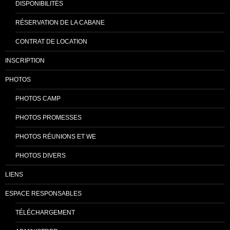
DISPONIBILITÉS
RÉSERVATION DE LA CABANE
CONTRAT DE LOCATION
INSCRIPTION
PHOTOS
PHOTOS CAMP
PHOTOS PROMESSES
PHOTOS RÉUNIONS ET WE
PHOTOS DIVERS
LIENS
ESPACE RESPONSABLES
TÉLÉCHARGEMENT