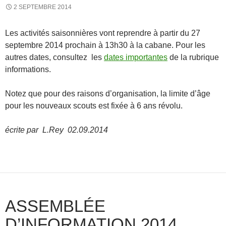
2 SEPTEMBRE 2014
Les activités saisonnières vont reprendre à partir du 27
septembre 2014 prochain à 13h30 à la cabane. Pour les
autres dates, consultez les
dates importantes
de la rubrique
informations.
Notez que pour des raisons d’organisation, la limite d’âge
pour les nouveaux scouts est fixée à 6 ans révolu.
écrite par L.Rey 02.09.2014
ASSEMBLÉE
D’INFORMATION 2014