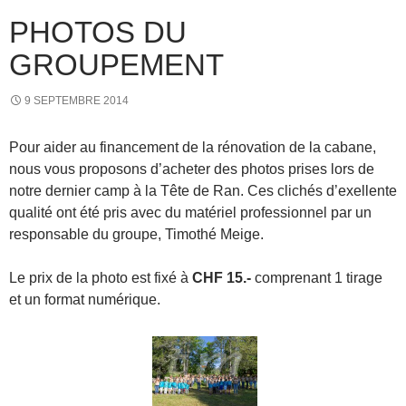
PHOTOS DU
GROUPEMENT
9 SEPTEMBRE 2014
Pour aider au financement de la rénovation de la cabane,
nous vous proposons d’acheter des photos prises lors de
notre dernier camp à la Tête de Ran. Ces clichés d’exellente
qualité ont été pris avec du matériel professionnel par un
responsable du groupe, Timothé Meige.
Le prix de la photo est fixé à
CHF 15.-
comprenant 1 tirage
et un format numérique.