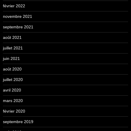
février 2022
novembre 2021
septembre 2021
août 2021
juillet 2021
juin 2021
août 2020
juillet 2020
avril 2020
mars 2020
février 2020
septembre 2019