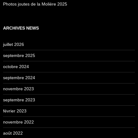
Photos joutes de la Molière 2025
ARCHIVES NEWS
juillet 2026
septembre 2025
octobre 2024
septembre 2024
novembre 2023
septembre 2023
février 2023
novembre 2022
août 2022