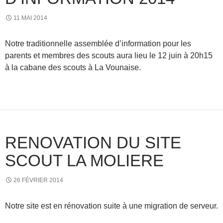
11 MAI 2014
Notre traditionnelle assemblée d’information pour les
parents et membres des scouts aura lieu le 12 juin à 20h15
à la cabane des scouts à La Vounaise.
RENOVATION DU SITE
SCOUT LA MOLIERE
26 FÉVRIER 2014
Notre site est en rénovation suite à une migration de serveur.