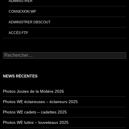
ADMINISTRER
CONNEXION WP
ADMINISTRER DBSCOUT
ACCÈS FTP
Rechercher :
NEWS RÉCENTES
Photos Joutes de la Molière 2026
Photos WE éclaireuses – éclaireurs 2025
Photos WE cadets – cadettes 2025
Photos WE lutins – louveteaux 2025