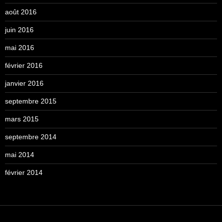
août 2016
juin 2016
mai 2016
février 2016
janvier 2016
septembre 2015
mars 2015
septembre 2014
mai 2014
février 2014