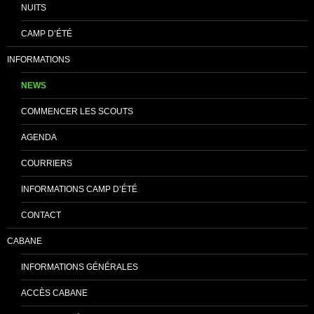
NUITS
CAMP D’ÉTÉ
INFORMATIONS
NEWS
COMMENCER LES SCOUTS
AGENDA
COURRIERS
INFORMATIONS CAMP D’ÉTÉ
CONTACT
CABANE
INFORMATIONS GÉNÉRALES
ACCÈS CABANE