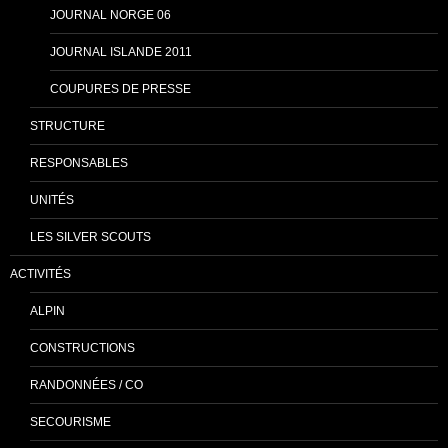
JOURNAL NORGE 06
JOURNAL ISLANDE 2011
COUPURES DE PRESSE
STRUCTURE
RESPONSABLES
UNITÉS
LES SILVER SCOUTS
ACTIVITÉS
ALPIN
CONSTRUCTIONS
RANDONNÉES / CO
SECOURISME