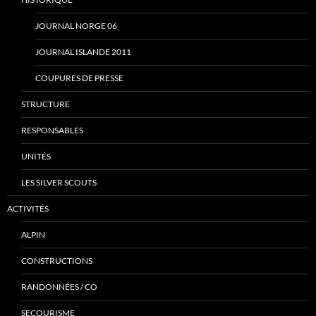
JOURNAL NORGE 06
JOURNAL ISLANDE 2011
COUPURES DE PRESSE
STRUCTURE
RESPONSABLES
UNITÉS
LES SILVER SCOUTS
ACTIVITÉS
ALPIN
CONSTRUCTIONS
RANDONNÉES / CO
SECOURISME