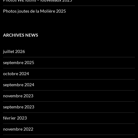
Photos joutes de la Molière 2025
ARCHIVES NEWS
juillet 2026
septembre 2025
octobre 2024
septembre 2024
novembre 2023
septembre 2023
février 2023
novembre 2022