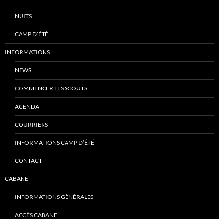
NUITS
CAMP D’ÉTÉ
INFORMATIONS
NEWS
COMMENCER LES SCOUTS
AGENDA
COURRIERS
INFORMATIONS CAMP D’ÉTÉ
CONTACT
CABANE
INFORMATIONS GÉNÉRALES
ACCÈS CABANE