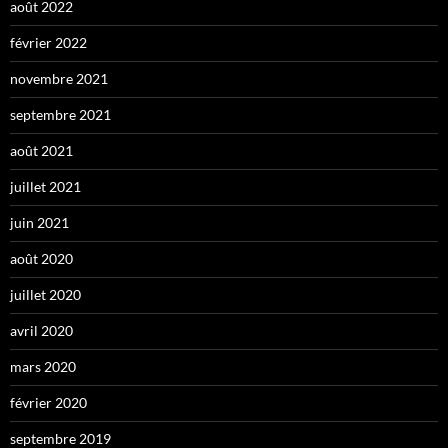
août 2022
février 2022
novembre 2021
septembre 2021
août 2021
juillet 2021
juin 2021
août 2020
juillet 2020
avril 2020
mars 2020
février 2020
septembre 2019