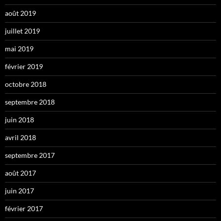
août 2019
juillet 2019
mai 2019
février 2019
octobre 2018
septembre 2018
juin 2018
avril 2018
septembre 2017
août 2017
juin 2017
février 2017