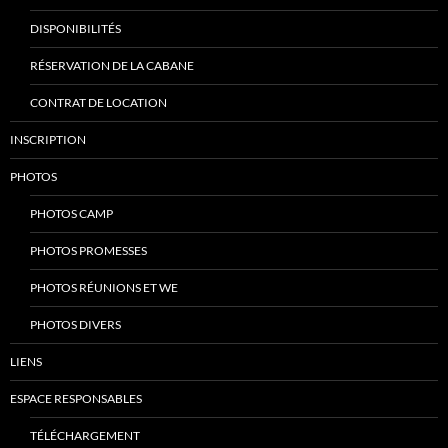
DISPONIBILITÉS
RÉSERVATION DE LA CABANE
CONTRAT DE LOCATION
INSCRIPTION
PHOTOS
PHOTOS CAMP
PHOTOS PROMESSES
PHOTOS RÉUNIONS ET WE
PHOTOS DIVERS
LIENS
ESPACE RESPONSABLES
TÉLÉCHARGEMENT