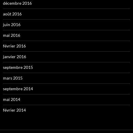
décembre 2016
août 2016
juin 2016
mai 2016
février 2016
janvier 2016
septembre 2015
mars 2015
septembre 2014
mai 2014
février 2014