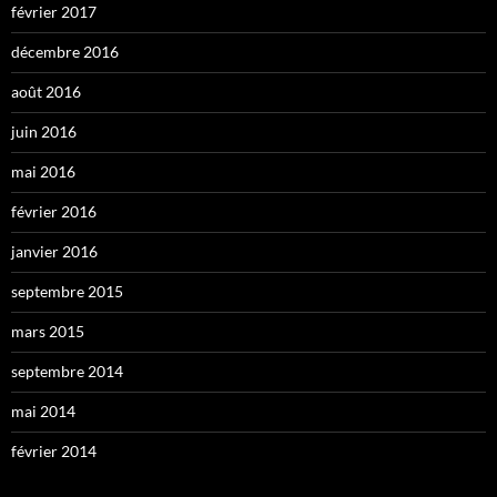
février 2017
décembre 2016
août 2016
juin 2016
mai 2016
février 2016
janvier 2016
septembre 2015
mars 2015
septembre 2014
mai 2014
février 2014