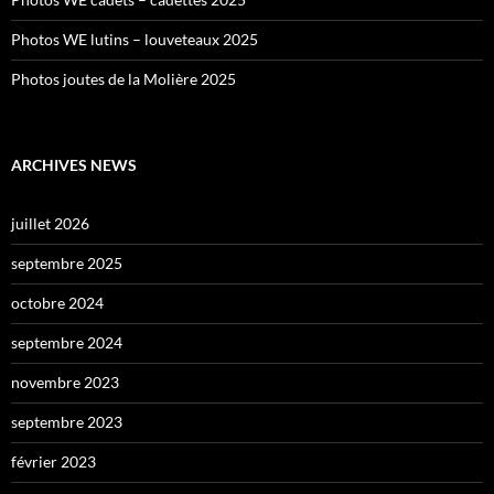
Photos WE lutins – louveteaux 2025
Photos joutes de la Molière 2025
ARCHIVES NEWS
juillet 2026
septembre 2025
octobre 2024
septembre 2024
novembre 2023
septembre 2023
février 2023