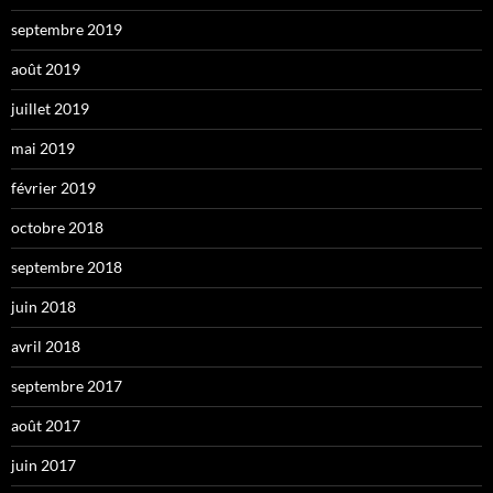
septembre 2019
août 2019
juillet 2019
mai 2019
février 2019
octobre 2018
septembre 2018
juin 2018
avril 2018
septembre 2017
août 2017
juin 2017