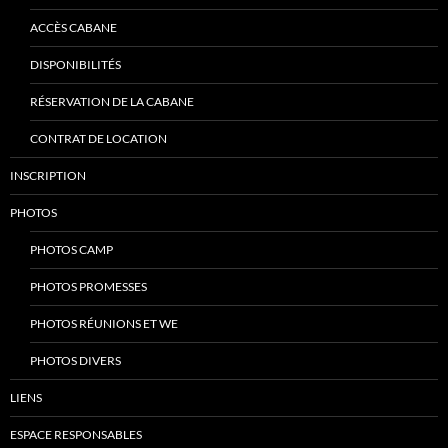
ACCÈS CABANE
DISPONIBILITÉS
RÉSERVATION DE LA CABANE
CONTRAT DE LOCATION
INSCRIPTION
PHOTOS
PHOTOS CAMP
PHOTOS PROMESSES
PHOTOS RÉUNIONS ET WE
PHOTOS DIVERS
LIENS
ESPACE RESPONSABLES