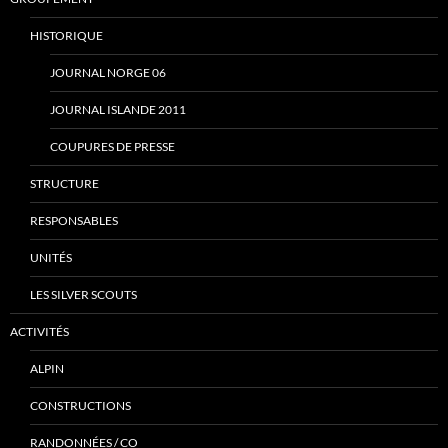
HISTORIQUE
JOURNAL NORGE 06
JOURNAL ISLANDE 2011
COUPURES DE PRESSE
STRUCTURE
RESPONSABLES
UNITÉS
LES SILVER SCOUTS
ACTIVITÉS
ALPIN
CONSTRUCTIONS
RANDONNÉES / CO