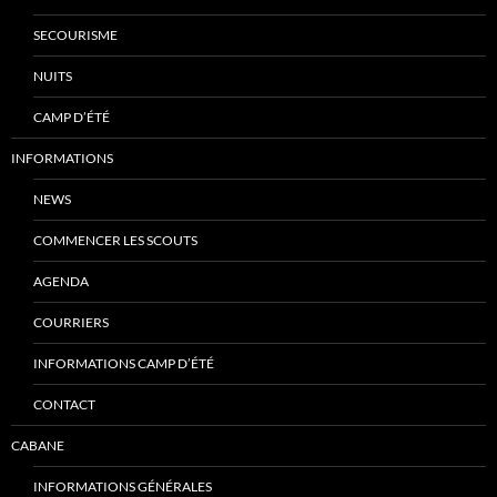
SECOURISME
NUITS
CAMP D’ÉTÉ
INFORMATIONS
NEWS
COMMENCER LES SCOUTS
AGENDA
COURRIERS
INFORMATIONS CAMP D’ÉTÉ
CONTACT
CABANE
INFORMATIONS GÉNÉRALES