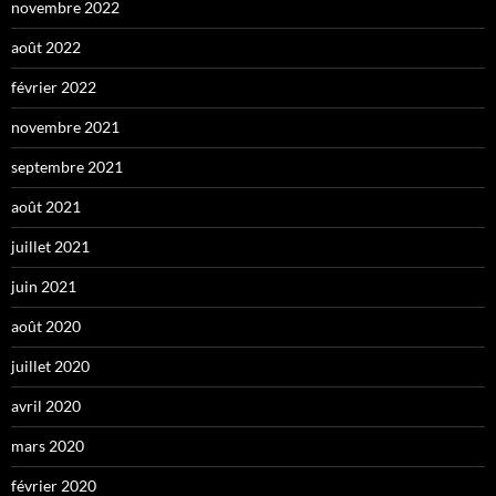
novembre 2022
août 2022
février 2022
novembre 2021
septembre 2021
août 2021
juillet 2021
juin 2021
août 2020
juillet 2020
avril 2020
mars 2020
février 2020