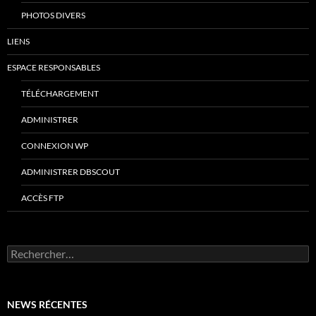
PHOTOS DIVERS
LIENS
ESPACE RESPONSABLES
TÉLÉCHARGEMENT
ADMINISTRER
CONNEXION WP
ADMINISTRER DBSCOUT
ACCÈS FTP
Rechercher :
NEWS RÉCENTES