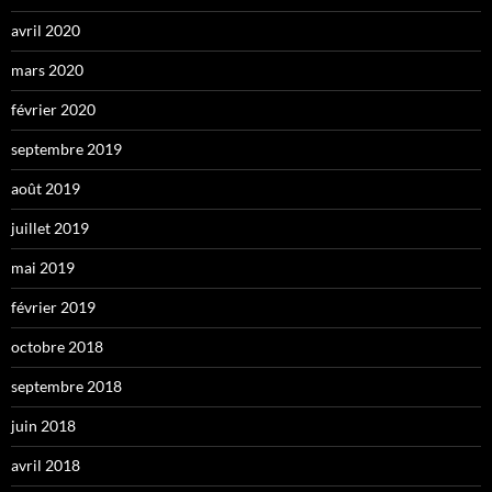
avril 2020
mars 2020
février 2020
septembre 2019
août 2019
juillet 2019
mai 2019
février 2019
octobre 2018
septembre 2018
juin 2018
avril 2018