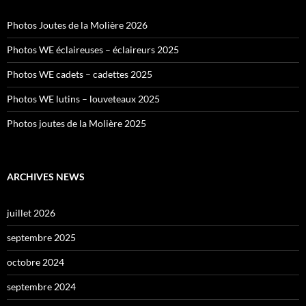
Photos Joutes de la Molière 2026
Photos WE éclaireuses – éclaireurs 2025
Photos WE cadets – cadettes 2025
Photos WE lutins – louveteaux 2025
Photos joutes de la Molière 2025
ARCHIVES NEWS
juillet 2026
septembre 2025
octobre 2024
septembre 2024