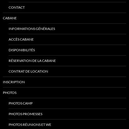
CONTACT
CABANE
INFORMATIONS GÉNÉRALES
ACCÈS CABANE
DISPONIBILITÉS
RÉSERVATION DE LA CABANE
CONTRAT DE LOCATION
INSCRIPTION
PHOTOS
PHOTOS CAMP
PHOTOS PROMESSES
PHOTOS RÉUNIONS ET WE