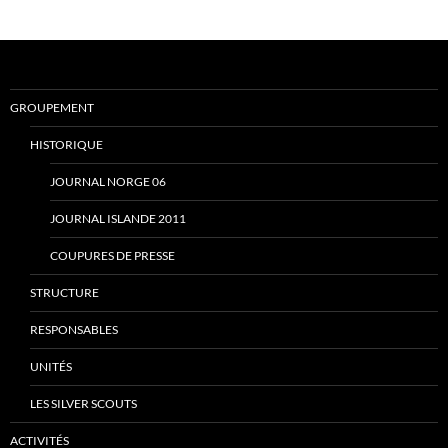
GROUPEMENT
HISTORIQUE
JOURNAL NORGE 06
JOURNAL ISLANDE 2011
COUPURES DE PRESSE
STRUCTURE
RESPONSABLES
UNITÉS
LES SILVER SCOUTS
ACTIVITÉS