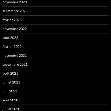
novembre 2023
septembre 2023
février 2023
novembre 2022
août 2022
février 2022
novembre 2021
septembre 2021
août 2021
juillet 2021
juin 2021
août 2020
juillet 2020