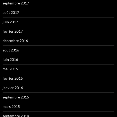
septembre 2017
août 2017
juin 2017
février 2017
décembre 2016
août 2016
juin 2016
mai 2016
février 2016
janvier 2016
septembre 2015
mars 2015
septembre 2014