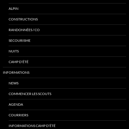
ALPIN
CONSTRUCTIONS
RANDONNÉES / CO
SECOURISME
NUITS
CAMP D’ÉTÉ
INFORMATIONS
NEWS
COMMENCER LES SCOUTS
AGENDA
COURRIERS
INFORMATIONS CAMP D’ÉTÉ