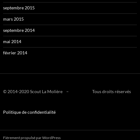
septembre 2015
mars 2015
septembre 2014
mai 2014
février 2014
© 2014-2020 Scout La Molière – Tous droits réservés
Politique de confidentialité
Fièrement propulsé par WordPress