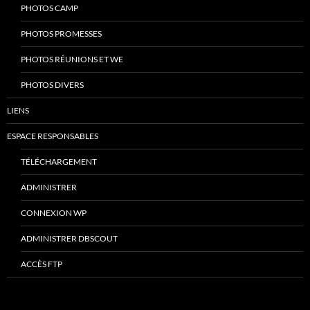
PHOTOS CAMP
PHOTOS PROMESSES
PHOTOS RÉUNIONS ET WE
PHOTOS DIVERS
LIENS
ESPACE RESPONSABLES
TÉLÉCHARGEMENT
ADMINISTRER
CONNEXION WP
ADMINISTRER DBSCOUT
ACCÈS FTP