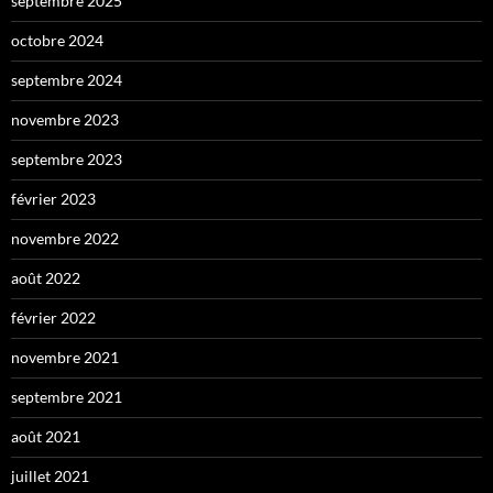
septembre 2025
octobre 2024
septembre 2024
novembre 2023
septembre 2023
février 2023
novembre 2022
août 2022
février 2022
novembre 2021
septembre 2021
août 2021
juillet 2021