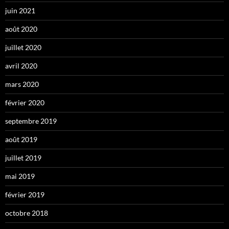
juin 2021
août 2020
juillet 2020
avril 2020
mars 2020
février 2020
septembre 2019
août 2019
juillet 2019
mai 2019
février 2019
octobre 2018