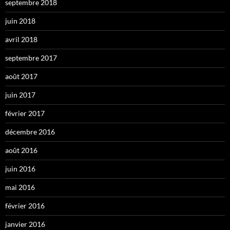
septembre 2018
juin 2018
avril 2018
septembre 2017
août 2017
juin 2017
février 2017
décembre 2016
août 2016
juin 2016
mai 2016
février 2016
janvier 2016