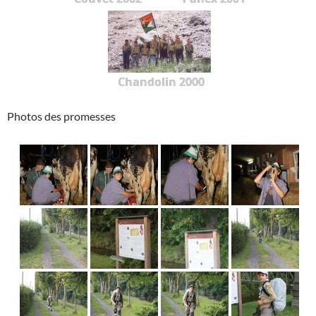
Chandolin 2000
Photos des promesses