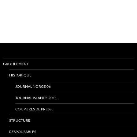
GROUPEMENT
HISTORIQUE
JOURNAL NORGE 06
JOURNAL ISLANDE 2011
COUPURES DE PRESSE
STRUCTURE
RESPONSABLES