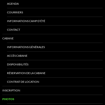
AGENDA
COURRIERS
INFORMATIONS CAMP D’ÉTÉ
CONTACT
CABANE
INFORMATIONS GÉNÉRALES
ACCÈS CABANE
DISPONIBILITÉS
RÉSERVATION DE LA CABANE
CONTRAT DE LOCATION
INSCRIPTION
PHOTOS