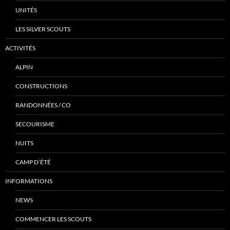
UNITÉS
LES SILVER SCOUTS
ACTIVITÉS
ALPIN
CONSTRUCTIONS
RANDONNÉES / CO
SECOURISME
NUITS
CAMP D’ÉTÉ
INFORMATIONS
NEWS
COMMENCER LES SCOUTS