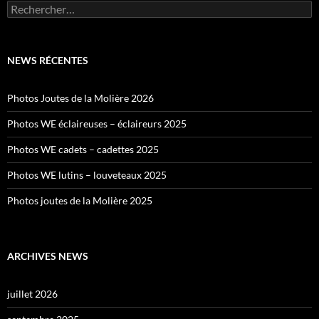
Rechercher :
NEWS RÉCENTES
Photos Joutes de la Molière 2026
Photos WE éclaireuses – éclaireurs 2025
Photos WE cadets – cadettes 2025
Photos WE lutins – louveteaux 2025
Photos joutes de la Molière 2025
ARCHIVES NEWS
juillet 2026