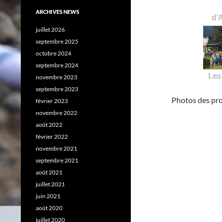
ARCHIVES NEWS
d'
juillet 2026
septembre 2025
octobre 2024
septembre 2024
Les
novembre 2023
septembre 2023
Photos des pr
février 2023
novembre 2022
août 2022
février 2022
novembre 2021
septembre 2021
août 2021
juillet 2021
juin 2021
août 2020
juillet 2020