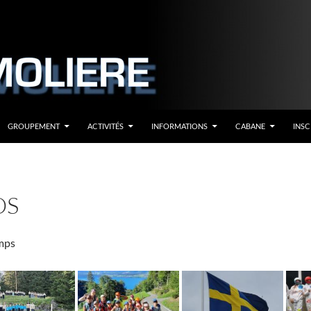
GROUPEMENT
ACTIVITÉS
INFORMATIONS
CABANE
INSC
OS
mps