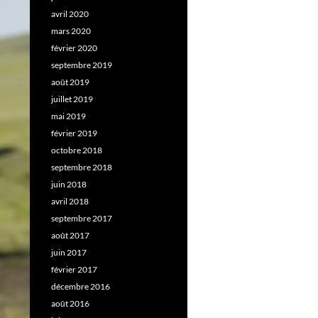
avril 2020
mars 2020
février 2020
septembre 2019
août 2019
juillet 2019
mai 2019
février 2019
octobre 2018
septembre 2018
juin 2018
avril 2018
septembre 2017
août 2017
juin 2017
février 2017
décembre 2016
août 2016