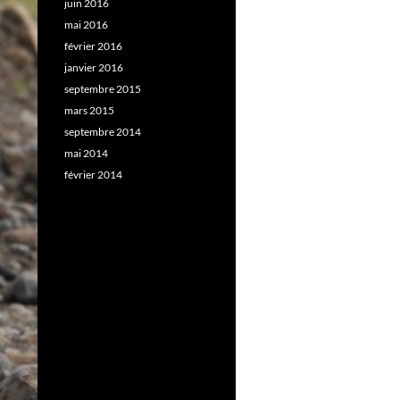
juin 2016
mai 2016
février 2016
janvier 2016
septembre 2015
mars 2015
septembre 2014
mai 2014
février 2014