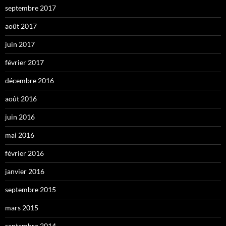
septembre 2017
août 2017
juin 2017
février 2017
décembre 2016
août 2016
juin 2016
mai 2016
février 2016
janvier 2016
septembre 2015
mars 2015
septembre 2014