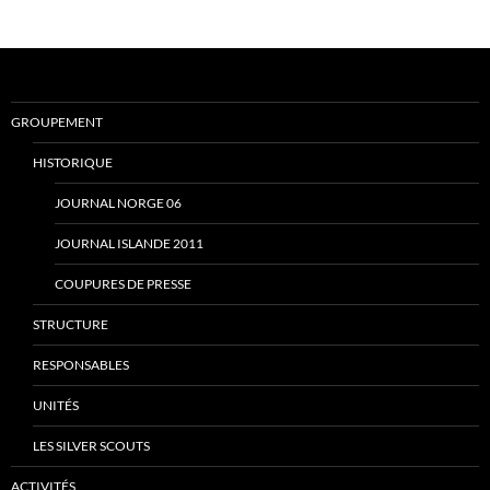
GROUPEMENT
HISTORIQUE
JOURNAL NORGE 06
JOURNAL ISLANDE 2011
COUPURES DE PRESSE
STRUCTURE
RESPONSABLES
UNITÉS
LES SILVER SCOUTS
ACTIVITÉS