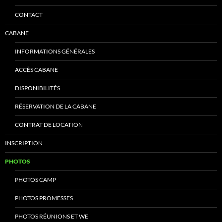
CONTACT
CABANE
INFORMATIONS GÉNÉRALES
ACCÈS CABANE
DISPONIBILITÉS
RÉSERVATION DE LA CABANE
CONTRAT DE LOCATION
INSCRIPTION
PHOTOS
PHOTOS CAMP
PHOTOS PROMESSES
PHOTOS RÉUNIONS ET WE