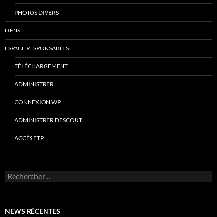
PHOTOS DIVERS
LIENS
ESPACE RESPONSABLES
TÉLÉCHARGEMENT
ADMINISTRER
CONNEXION WP
ADMINISTRER DBSCOUT
ACCÈS FTP
Rechercher :
NEWS RÉCENTES