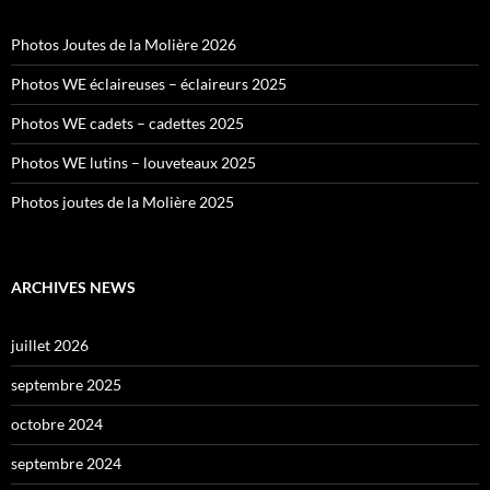
Photos Joutes de la Molière 2026
Photos WE éclaireuses – éclaireurs 2025
Photos WE cadets – cadettes 2025
Photos WE lutins – louveteaux 2025
Photos joutes de la Molière 2025
ARCHIVES NEWS
juillet 2026
septembre 2025
octobre 2024
septembre 2024