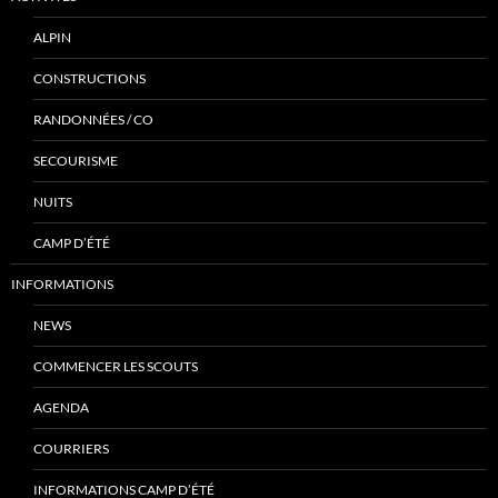
ALPIN
CONSTRUCTIONS
RANDONNÉES / CO
SECOURISME
NUITS
CAMP D’ÉTÉ
INFORMATIONS
NEWS
COMMENCER LES SCOUTS
AGENDA
COURRIERS
INFORMATIONS CAMP D’ÉTÉ