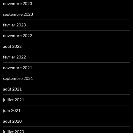
novembre 2023
septembre 2023
février 2023
novembre 2022
août 2022
février 2022
novembre 2021
septembre 2021
août 2021
juillet 2021
juin 2021
août 2020
juillet 2020