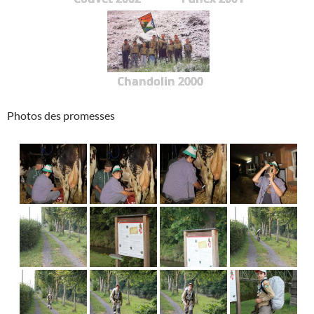
Chandolin 2000
Photos des promesses