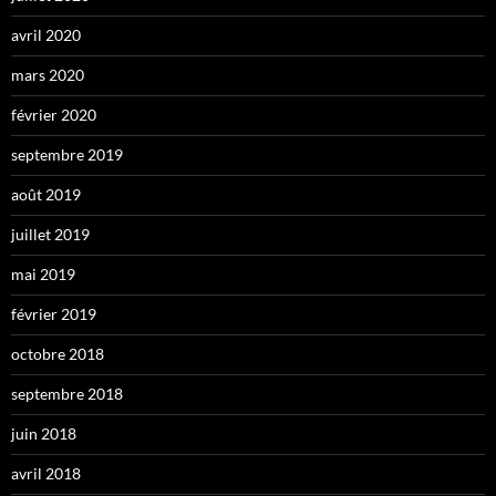
avril 2020
mars 2020
février 2020
septembre 2019
août 2019
juillet 2019
mai 2019
février 2019
octobre 2018
septembre 2018
juin 2018
avril 2018