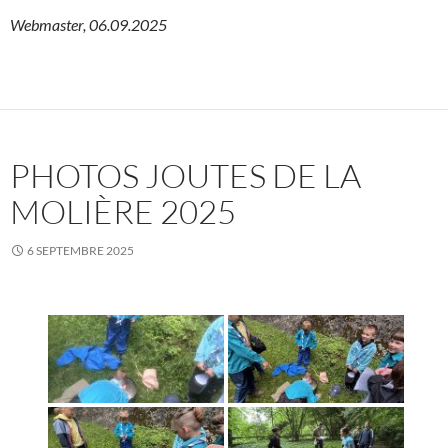
Webmaster, 06.09.2025
PHOTOS JOUTES DE LA
MOLIÈRE 2025
6 SEPTEMBRE 2025