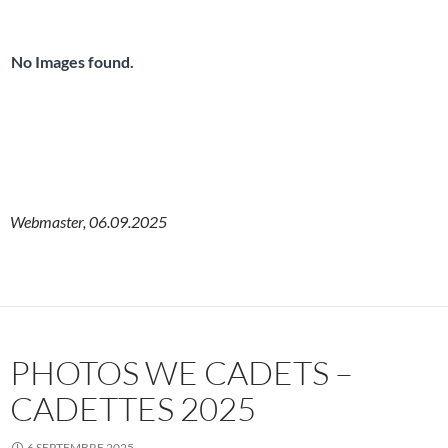
No Images found.
Webmaster, 06.09.2025
PHOTOS WE CADETS –
CADETTES 2025
6 SEPTEMBRE 2025