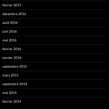
février 2017
décembre 2016
août 2016
juin 2016
mai 2016
février 2016
janvier 2016
septembre 2015
mars 2015
septembre 2014
mai 2014
février 2014