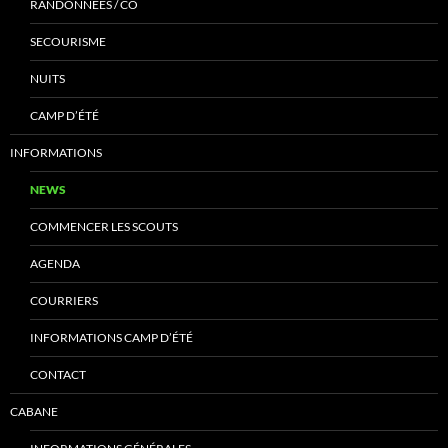
RANDONNÉES / CO
SECOURISME
NUITS
CAMP D’ÉTÉ
INFORMATIONS
NEWS
COMMENCER LES SCOUTS
AGENDA
COURRIERS
INFORMATIONS CAMP D’ÉTÉ
CONTACT
CABANE