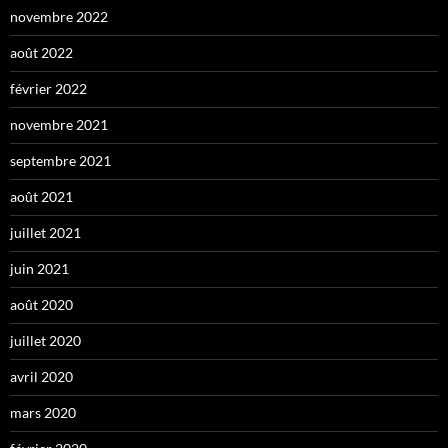
novembre 2022
août 2022
février 2022
novembre 2021
septembre 2021
août 2021
juillet 2021
juin 2021
août 2020
juillet 2020
avril 2020
mars 2020