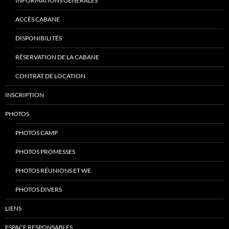
INFORMATIONS GÉNÉRALES
ACCÈS CABANE
DISPONIBILITÉS
RÉSERVATION DE LA CABANE
CONTRAT DE LOCATION
INSCRIPTION
PHOTOS
PHOTOS CAMP
PHOTOS PROMESSES
PHOTOS RÉUNIONS ET WE
PHOTOS DIVERS
LIENS
ESPACE RESPONSABLES