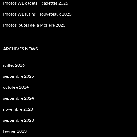
Photos WE cadets – cadettes 2025
Photos WE lutins – louveteaux 2025
Photos joutes de la Molière 2025
ARCHIVES NEWS
juillet 2026
septembre 2025
octobre 2024
septembre 2024
novembre 2023
septembre 2023
février 2023