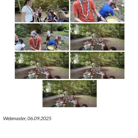
Webmaster, 06.09.2025