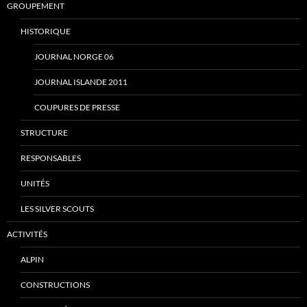
GROUPEMENT
HISTORIQUE
JOURNAL NORGE 06
JOURNAL ISLANDE 2011
COUPURES DE PRESSE
STRUCTURE
RESPONSABLES
UNITÉS
LES SILVER SCOUTS
ACTIVITÉS
ALPIN
CONSTRUCTIONS