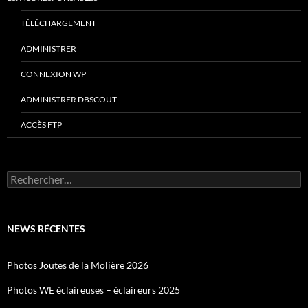
TÉLÉCHARGEMENT
ADMINISTRER
CONNEXION WP
ADMINISTRER DBSCOUT
ACCÈS FTP
Rechercher :
NEWS RÉCENTES
Photos Joutes de la Molière 2026
Photos WE éclaireuses – éclaireurs 2025