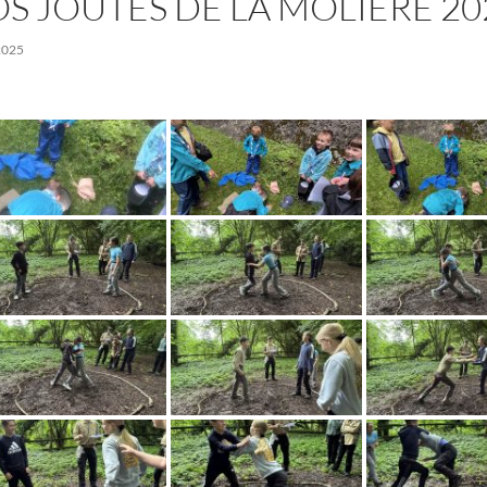
S JOUTES DE LA MOLIÈRE 20
2025