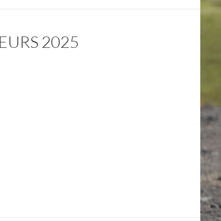
EURS 2025