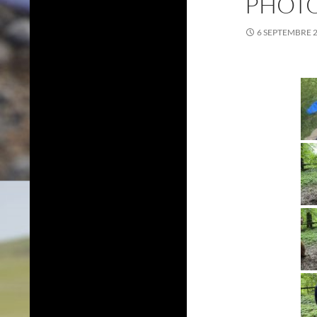
PHOTO
6 SEPTEMBRE 