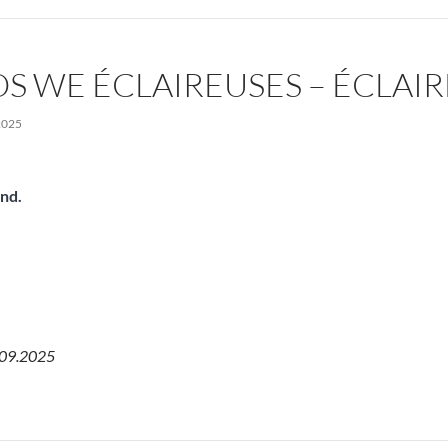
S WE ÉCLAIREUSES – ÉCLAIR
2025
nd.
.09.2025