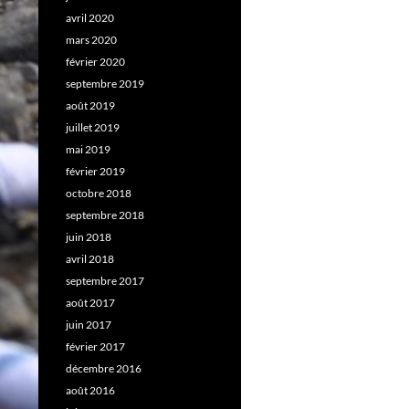
avril 2020
mars 2020
février 2020
septembre 2019
août 2019
juillet 2019
mai 2019
février 2019
octobre 2018
septembre 2018
juin 2018
avril 2018
septembre 2017
août 2017
juin 2017
février 2017
décembre 2016
août 2016