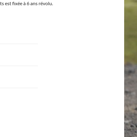
s est fixée à 6 ans révolu.