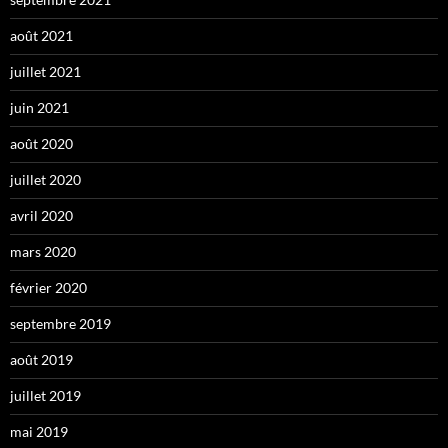
août 2021
juillet 2021
juin 2021
août 2020
juillet 2020
avril 2020
mars 2020
février 2020
septembre 2019
août 2019
juillet 2019
mai 2019