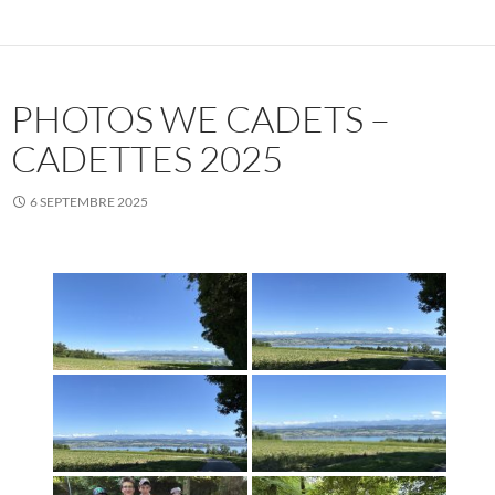
PHOTOS WE CADETS –
CADETTES 2025
6 SEPTEMBRE 2025