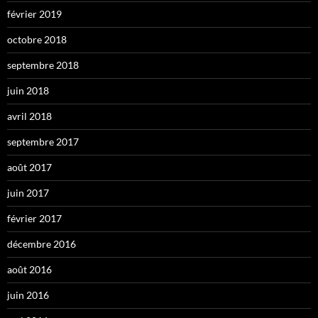
février 2019
octobre 2018
septembre 2018
juin 2018
avril 2018
septembre 2017
août 2017
juin 2017
février 2017
décembre 2016
août 2016
juin 2016