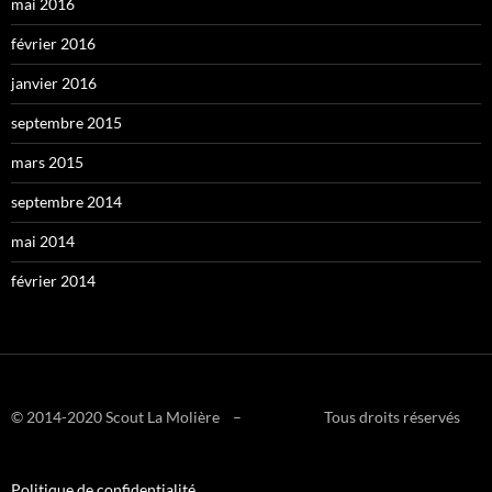
mai 2016
février 2016
janvier 2016
septembre 2015
mars 2015
septembre 2014
mai 2014
février 2014
© 2014-2020 Scout La Molière – Tous droits réservés
Politique de confidentialité