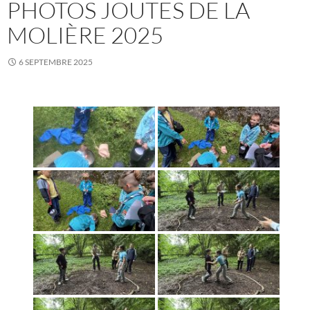
PHOTOS JOUTES DE LA
MOLIÈRE 2025
6 SEPTEMBRE 2025