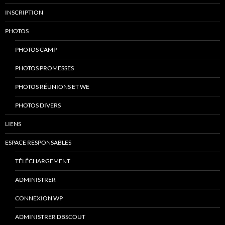
INSCRIPTION
PHOTOS
PHOTOS CAMP
PHOTOS PROMESSES
PHOTOS RÉUNIONS ET WE
PHOTOS DIVERS
LIENS
ESPACE RESPONSABLES
TÉLÉCHARGEMENT
ADMINISTRER
CONNEXION WP
ADMINISTRER DBSCOUT