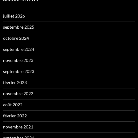
juillet 2026
septembre 2025
octobre 2024
septembre 2024
novembre 2023
septembre 2023
février 2023
novembre 2022
août 2022
février 2022
novembre 2021
septembre 2021