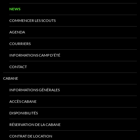
NEWS
COMMENCER LES SCOUTS
AGENDA
COURRIERS
INFORMATIONS CAMP D’ÉTÉ
CONTACT
CABANE
INFORMATIONS GÉNÉRALES
ACCÈS CABANE
DISPONIBILITÉS
RÉSERVATION DE LA CABANE
CONTRAT DE LOCATION