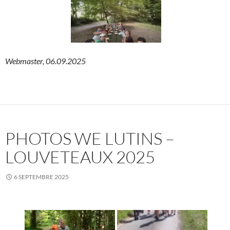
Webmaster, 06.09.2025
PHOTOS WE LUTINS –
LOUVETEAUX 2025
6 SEPTEMBRE 2025