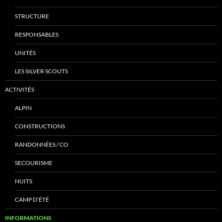
STRUCTURE
RESPONSABLES
UNITÉS
LES SILVER SCOUTS
ACTIVITÉS
ALPIN
CONSTRUCTIONS
RANDONNÉES / CO
SECOURISME
NUITS
CAMP D’ÉTÉ
INFORMATIONS