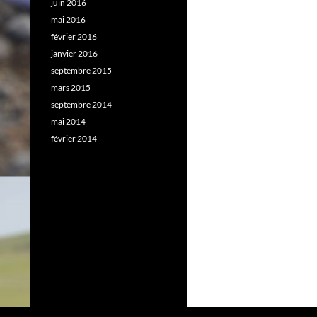
juin 2016
mai 2016
février 2016
janvier 2016
septembre 2015
mars 2015
septembre 2014
mai 2014
février 2014