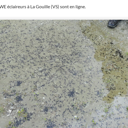
E éclaireurs à La Gouille (VS) sont en ligne.