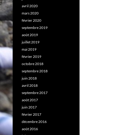
avril 2020
mars 2020
février 2020
septembre 2019
août 2019
juillet 2019
mai 2019
février 2019
octobre 2018
septembre 2018
juin 2018
avril 2018
septembre 2017
août 2017
juin 2017
février 2017
décembre 2016
août 2016