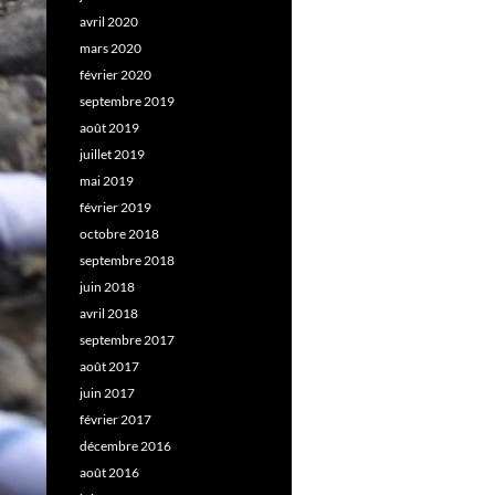
avril 2020
mars 2020
février 2020
septembre 2019
août 2019
juillet 2019
mai 2019
février 2019
octobre 2018
septembre 2018
juin 2018
avril 2018
septembre 2017
août 2017
juin 2017
février 2017
décembre 2016
août 2016