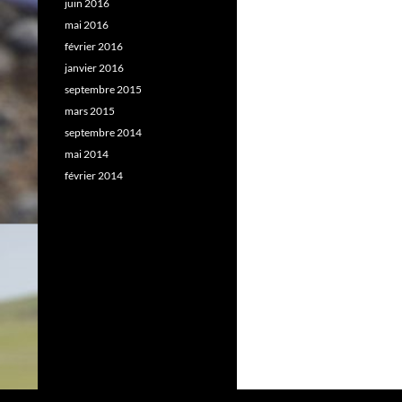
juin 2016
mai 2016
février 2016
janvier 2016
septembre 2015
mars 2015
septembre 2014
mai 2014
février 2014