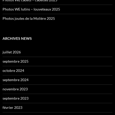
Photos WE lutins – louveteaux 2025
Photos joutes de la Molière 2025
ARCHIVES NEWS
juillet 2026
septembre 2025
octobre 2024
septembre 2024
novembre 2023
septembre 2023
février 2023