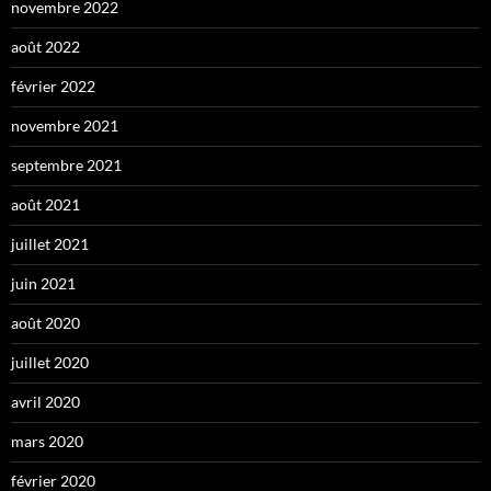
novembre 2022
août 2022
février 2022
novembre 2021
septembre 2021
août 2021
juillet 2021
juin 2021
août 2020
juillet 2020
avril 2020
mars 2020
février 2020