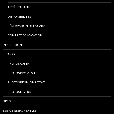
ACCÈS CABANE
DISPONIBILITÉS
RÉSERVATION DE LA CABANE
CONTRAT DE LOCATION
INSCRIPTION
PHOTOS
PHOTOS CAMP
PHOTOS PROMESSES
PHOTOS RÉUNIONS ET WE
PHOTOS DIVERS
LIENS
ESPACE RESPONSABLES