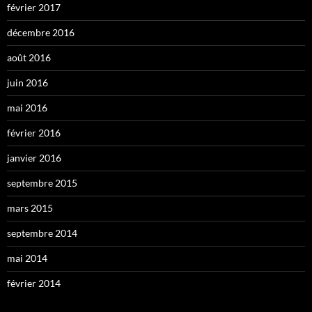
février 2017
décembre 2016
août 2016
juin 2016
mai 2016
février 2016
janvier 2016
septembre 2015
mars 2015
septembre 2014
mai 2014
février 2014