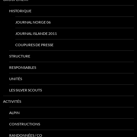
HISTORIQUE
JOURNAL NORGE 06
JOURNAL ISLANDE 2011
COUPURES DE PRESSE
STRUCTURE
RESPONSABLES
UNITÉS
LES SILVER SCOUTS
ACTIVITÉS
ALPIN
CONSTRUCTIONS
RANDONNÉES / CO