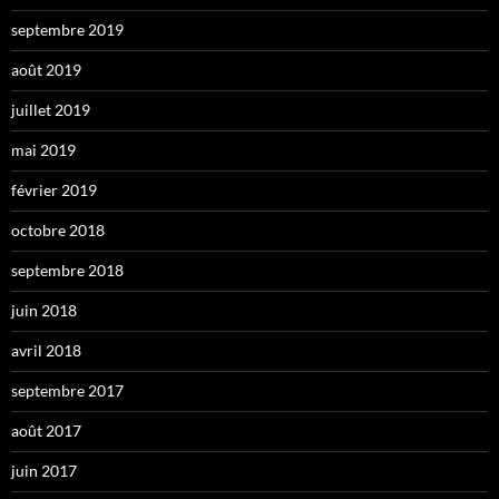
septembre 2019
août 2019
juillet 2019
mai 2019
février 2019
octobre 2018
septembre 2018
juin 2018
avril 2018
septembre 2017
août 2017
juin 2017