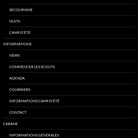
SECOURISME
NUITS
CAMP D’ÉTÉ
INFORMATIONS
NEWS
COMMENCER LES SCOUTS
AGENDA
COURRIERS
INFORMATIONS CAMP D’ÉTÉ
CONTACT
CABANE
INFORMATIONS GÉNÉRALES