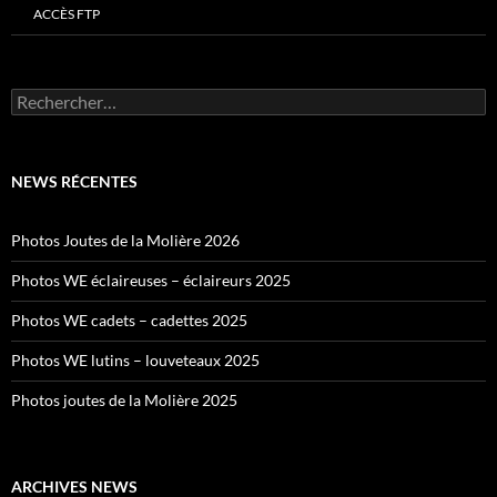
ACCÈS FTP
Rechercher :
NEWS RÉCENTES
Photos Joutes de la Molière 2026
Photos WE éclaireuses – éclaireurs 2025
Photos WE cadets – cadettes 2025
Photos WE lutins – louveteaux 2025
Photos joutes de la Molière 2025
ARCHIVES NEWS