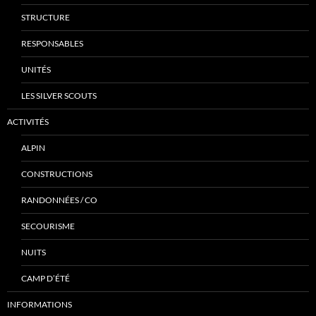
STRUCTURE
RESPONSABLES
UNITÉS
LES SILVER SCOUTS
ACTIVITÉS
ALPIN
CONSTRUCTIONS
RANDONNÉES / CO
SECOURISME
NUITS
CAMP D’ÉTÉ
INFORMATIONS