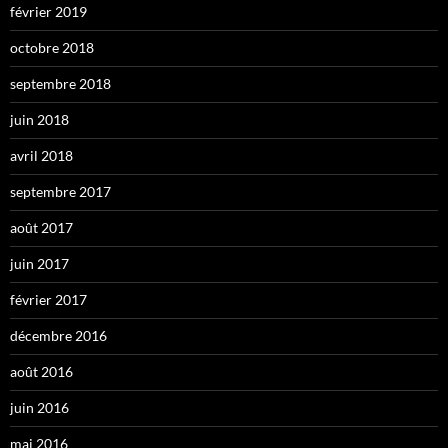
février 2019
octobre 2018
septembre 2018
juin 2018
avril 2018
septembre 2017
août 2017
juin 2017
février 2017
décembre 2016
août 2016
juin 2016
mai 2016