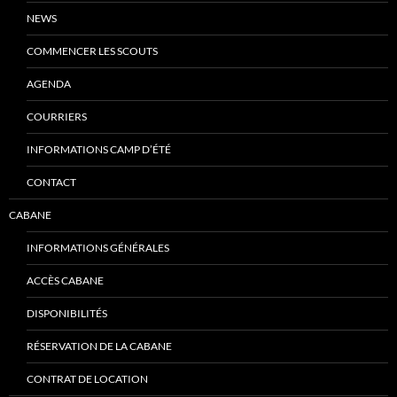
NEWS
COMMENCER LES SCOUTS
AGENDA
COURRIERS
INFORMATIONS CAMP D’ÉTÉ
CONTACT
CABANE
INFORMATIONS GÉNÉRALES
ACCÈS CABANE
DISPONIBILITÉS
RÉSERVATION DE LA CABANE
CONTRAT DE LOCATION