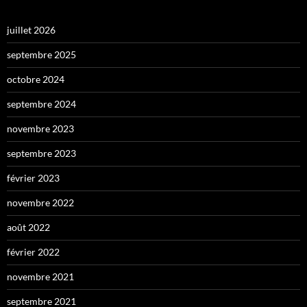
juillet 2026
septembre 2025
octobre 2024
septembre 2024
novembre 2023
septembre 2023
février 2023
novembre 2022
août 2022
février 2022
novembre 2021
septembre 2021