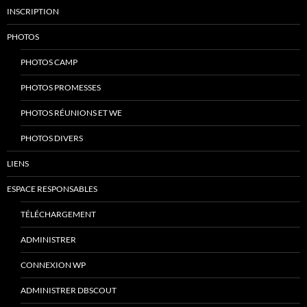
INSCRIPTION
PHOTOS
PHOTOS CAMP
PHOTOS PROMESSES
PHOTOS RÉUNIONS ET WE
PHOTOS DIVERS
LIENS
ESPACE RESPONSABLES
TÉLÉCHARGEMENT
ADMINISTRER
CONNEXION WP
ADMINISTRER DBSCOUT