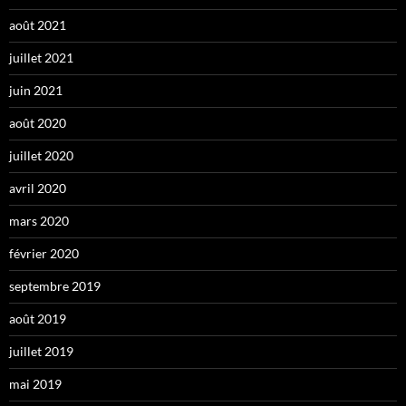
août 2021
juillet 2021
juin 2021
août 2020
juillet 2020
avril 2020
mars 2020
février 2020
septembre 2019
août 2019
juillet 2019
mai 2019