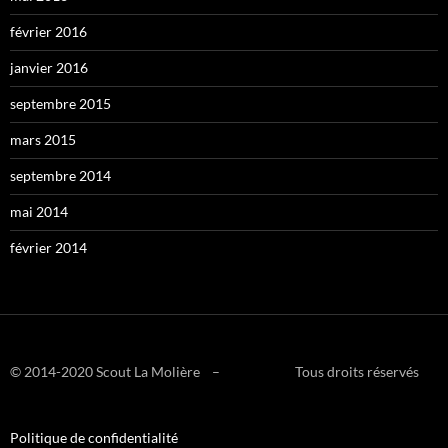
février 2016
janvier 2016
septembre 2015
mars 2015
septembre 2014
mai 2014
février 2014
© 2014-2020 Scout La Molière – Tous droits réservés
Politique de confidentialité