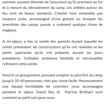
sommes souvent étonnés de l’assurance qu’ils prennent au fur
et à mesure du déroulement du camp. Les veillées autour du
feu sont de beaux moments. Chanter tous ensemble, pas
toujours juste, accompagné d’une guitare ou évoquer les
anecdotes des camps passés a vraiment quelque chose de
magique.
A mi-séjour, a lieu la soirée des parents durant laquelle les
unités présentent les constructions qu’ils ont réalisées et les
petits spectacles qu’ils ont préparés durant les jours
précédents. Grillades, ambiance familiale et retrouvailles
rythment cette soirée.
Nourrir un groupement, pouvant compter au plus fort du camp
jusqu’à 50-60 personnes, n’est pas chose facile. Heureusement
une équipe formidable de cuisiniers nous accompagne
pendant le séjour. David Rey et Patricia Brülhart sont
vraiment au petit soin pour nous.