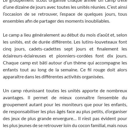
d’une dizaine de jours avec toutes les unités réunies. C’est ainsi
l’occasion de se retrouver, l’espace de quelques jours, tous
ensembles afin de partager des moments inoubliables.
Le camp a lieu généralement au début du mois d’août et, selon
les unités, est de durée différente. Les lutins-louveteaux font
cinq jours, cadets-cadettes sept jours et finalement les
éclaireurs-éclaireuses et pionniers-cordées font dix jours.
Chaque camp est bâti autour d’un thème qui accompagne les
enfants tout au long de la semaine. Ce fil rouge doit alors
apparaître dans les différentes activités organisées.
Un camp réunissant toutes les unités apporte de nombreux
avantages. Il permet de mieux connaître l’ensemble du
groupement autant pour les moniteurs que pour les enfants,
de responsabiliser les plus âgés face au plus petits, d’organiser
des jeux de plus grande envergure… Il n’est pas évident pour
les plus jeunes de se retrouver loin du cocon familial, mais nous