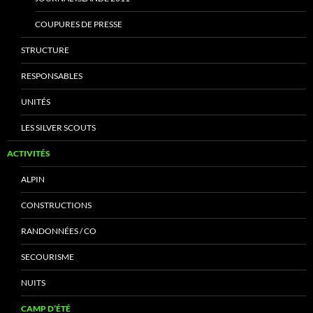
COUPURES DE PRESSE
STRUCTURE
RESPONSABLES
UNITÉS
LES SILVER SCOUTS
ACTIVITÉS
ALPIN
CONSTRUCTIONS
RANDONNÉES / CO
SECOURISME
NUITS
CAMP D’ÉTÉ