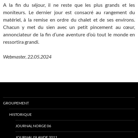
A la fin du séjour, il ne reste que les plus grands et les
moniteurs. Le dernier jour est consacré au rangement du
matériel, à la remise en ordre du chalet et de ses environs.
Chacun y met du sien avec un petit pincement au cœur,
annonciateur de la fin d’une aventure d’où tout le monde en
ressortira grandi.
Webmaster, 22.05.2024
GROUPEMENT
HISTORIQUE
JOURNAL NORGE 06
JOURNAL ISLANDE 2011