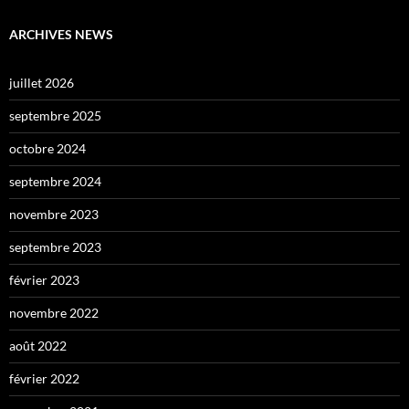
ARCHIVES NEWS
juillet 2026
septembre 2025
octobre 2024
septembre 2024
novembre 2023
septembre 2023
février 2023
novembre 2022
août 2022
février 2022