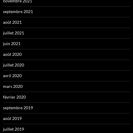
novembre 2021
septembre 2021
août 2021
juillet 2021
juin 2021
août 2020
juillet 2020
avril 2020
mars 2020
février 2020
septembre 2019
août 2019
juillet 2019