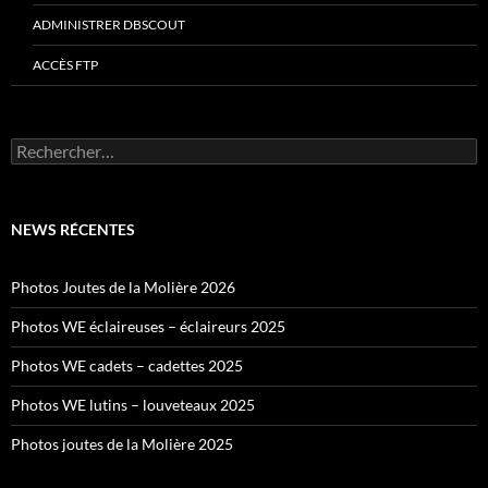
ADMINISTRER DBSCOUT
ACCÈS FTP
Rechercher :
NEWS RÉCENTES
Photos Joutes de la Molière 2026
Photos WE éclaireuses – éclaireurs 2025
Photos WE cadets – cadettes 2025
Photos WE lutins – louveteaux 2025
Photos joutes de la Molière 2025