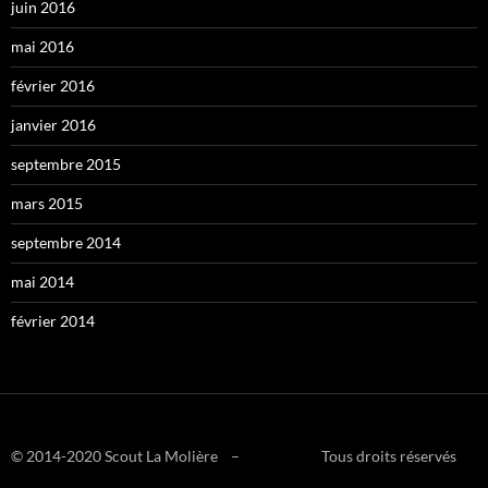
juin 2016
mai 2016
février 2016
janvier 2016
septembre 2015
mars 2015
septembre 2014
mai 2014
février 2014
© 2014-2020 Scout La Molière – Tous droits réservés