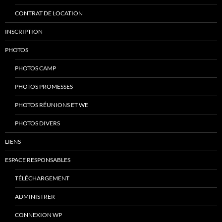
CONTRAT DE LOCATION
INSCRIPTION
PHOTOS
PHOTOS CAMP
PHOTOS PROMESSES
PHOTOS RÉUNIONS ET WE
PHOTOS DIVERS
LIENS
ESPACE RESPONSABLES
TÉLÉCHARGEMENT
ADMINISTRER
CONNEXION WP