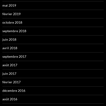
mai 2019
février 2019
octobre 2018
septembre 2018
juin 2018
avril 2018
septembre 2017
août 2017
juin 2017
février 2017
décembre 2016
août 2016