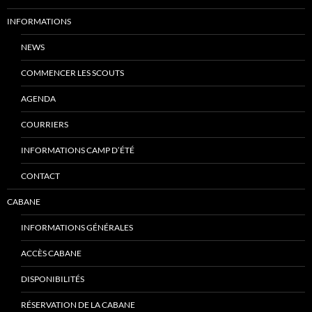
INFORMATIONS
NEWS
COMMENCER LES SCOUTS
AGENDA
COURRIERS
INFORMATIONS CAMP D’ÉTÉ
CONTACT
CABANE
INFORMATIONS GÉNÉRALES
ACCÈS CABANE
DISPONIBILITÉS
RÉSERVATION DE LA CABANE